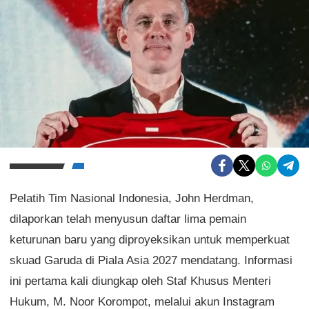
Pelatih Tim Nasional Indonesia, John Herdman,
dilaporkan telah menyusun daftar lima pemain
keturunan baru yang diproyeksikan untuk memperkuat
skuad Garuda di Piala Asia 2027 mendatang. Informasi
ini pertama kali diungkap oleh Staf Khusus Menteri
Hukum, M. Noor Korompot, melalui akun Instagram