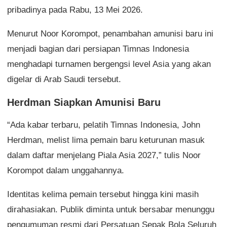
pribadinya pada Rabu, 13 Mei 2026.
Menurut Noor Korompot, penambahan amunisi baru ini
menjadi bagian dari persiapan Timnas Indonesia
menghadapi turnamen bergengsi level Asia yang akan
digelar di Arab Saudi tersebut.
Herdman Siapkan Amunisi Baru
“Ada kabar terbaru, pelatih Timnas Indonesia, John
Herdman, melist lima pemain baru keturunan masuk
dalam daftar menjelang Piala Asia 2027,” tulis Noor
Korompot dalam unggahannya.
Identitas kelima pemain tersebut hingga kini masih
dirahasiakan. Publik diminta untuk bersabar menunggu
pengumuman resmi dari Persatuan Sepak Bola Seluruh