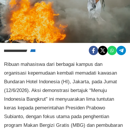
Ribuan mahasiswa dari berbagai kampus dan
organisasi kepemudaan kembali memadati kawasan
Bundaran Hotel Indonesia (HI), Jakarta, pada Jumat
(12/6/2026). Aksi demonstrasi bertajuk “Menuju
Indonesia Bangkrut” ini menyuarakan lima tuntutan
keras kepada pemerintahan Presiden Prabowo
Subianto, dengan fokus utama pada penghentian
program Makan Bergizi Gratis (MBG) dan pembubaran