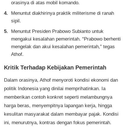
orasinya di atas mobil komando.
Menuntut diakhirinya praktik militerisme di ranah
sipil.
Menuntut Presiden Prabowo Subianto untuk
mengakui kesalahan pemerintah. “Prabowo berhenti
mengelak dan akui kesalahan pemerintah,” tegas
Athof.
Kritik Terhadap Kebijakan Pemerintah
Dalam orasinya, Athof menyoroti kondisi ekonomi dan
politik Indonesia yang dinilai memprihatinkan. Ia
memberikan contoh konkret seperti melambungnya
harga beras, menyempitnya lapangan kerja, hingga
kesulitan masyarakat dalam membayar pajak. Kondisi
ini, menurutnya, kontras dengan fokus pemerintah.