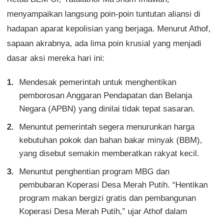
menyampaikan langsung poin-poin tuntutan aliansi di
hadapan aparat kepolisian yang berjaga. Menurut Athof,
sapaan akrabnya, ada lima poin krusial yang menjadi
dasar aksi mereka hari ini:
Mendesak pemerintah untuk menghentikan
pemborosan Anggaran Pendapatan dan Belanja
Negara (APBN) yang dinilai tidak tepat sasaran.
Menuntut pemerintah segera menurunkan harga
kebutuhan pokok dan bahan bakar minyak (BBM),
yang disebut semakin memberatkan rakyat kecil.
Menuntut penghentian program MBG dan
pembubaran Koperasi Desa Merah Putih. “Hentikan
program makan bergizi gratis dan pembangunan
Koperasi Desa Merah Putih,” ujar Athof dalam