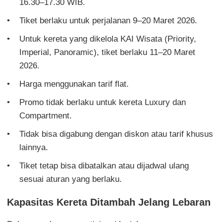
16.30–17.30 WIB.
Tiket berlaku untuk perjalanan 9–20 Maret 2026.
Untuk kereta yang dikelola KAI Wisata (Priority,
Imperial, Panoramic), tiket berlaku 11–20 Maret
2026.
Harga menggunakan tarif flat.
Promo tidak berlaku untuk kereta Luxury dan
Compartment.
Tidak bisa digabung dengan diskon atau tarif khusus
lainnya.
Tiket tetap bisa dibatalkan atau dijadwal ulang
sesuai aturan yang berlaku.
Kapasitas Kereta Ditambah Jelang Lebaran