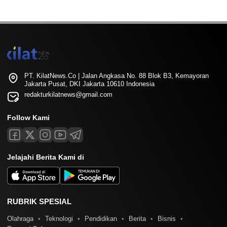
PT. KilatNews.Co | Jalan Angkasa No. 88 Blok B3, Kemayoran
Jakarta Pusat, DKI Jakarta 10610 Indonesia
redakturkilatnews@gmail.com
Follow Kami
Jelajahi Berita Kami di
RUBRIK SPESIAL
Olahraga
Teknologi
Pendidikan
Berita
Bisnis