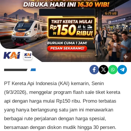
PT Kereta Api Indonesia (KAI) kemarin, Senin
(9/3/2026), menggelar program flash sale tiket kereta
api dengan harga mulai Rp150 ribu. Promo terbatas
yang hanya berlangsung satu jam ini menawarkan
berbagai rute perjalanan dengan harga spesial,
bersamaan dengan diskon mudik hingga 30 persen.