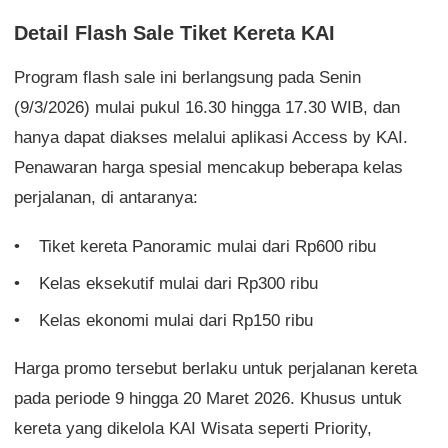
Detail Flash Sale Tiket Kereta KAI
Program flash sale ini berlangsung pada Senin
(9/3/2026) mulai pukul 16.30 hingga 17.30 WIB, dan
hanya dapat diakses melalui aplikasi Access by KAI.
Penawaran harga spesial mencakup beberapa kelas
perjalanan, di antaranya:
Tiket kereta Panoramic mulai dari Rp600 ribu
Kelas eksekutif mulai dari Rp300 ribu
Kelas ekonomi mulai dari Rp150 ribu
Harga promo tersebut berlaku untuk perjalanan kereta
pada periode 9 hingga 20 Maret 2026. Khusus untuk
kereta yang dikelola KAI Wisata seperti Priority,