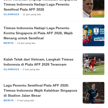
Timnas Indonesia Hadapi Laga Penentu
Semifinal Piala AFF 2026
OLAHRAGA
12 jam yang lalu
Timnas Indonesia Hadapi Laga Penentu
Kontra Singapura di Piala AFF 2026, Wajib
Menang untuk Semifinal
BERITA
13 jam yang lalu
Kalah Telak dari Vietnam, Langkah Timnas
Indonesia di Piala AFF 2026 Terancam
OLAHRAGA
2 hari yang lalu
Laga Penentu Semifinal Piala AFF 2026:
Timnas Indonesia Wajib Kalahkan Singapura
di Stadion Jalan Besar
BERITA
3 hari yang lalu