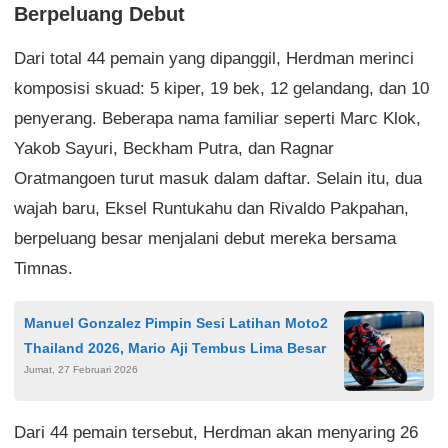
Berpeluang Debut
Dari total 44 pemain yang dipanggil, Herdman merinci
komposisi skuad: 5 kiper, 19 bek, 12 gelandang, dan 10
penyerang. Beberapa nama familiar seperti Marc Klok,
Yakob Sayuri, Beckham Putra, dan Ragnar
Oratmangoen turut masuk dalam daftar. Selain itu, dua
wajah baru, Eksel Runtukahu dan Rivaldo Pakpahan,
berpeluang besar menjalani debut mereka bersama
Timnas.
Manuel Gonzalez Pimpin Sesi Latihan Moto2
Thailand 2026, Mario Aji Tembus Lima Besar
Jumat, 27 Februari 2026
Dari 44 pemain tersebut, Herdman akan menyaring 26