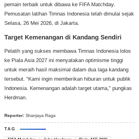
pemain terbaik untuk dibawa ke FIFA Matchday.
Pemusatan latihan Timnas Indonesia telah dimulai sejak
Selasa, 26 Mei 2026, di Jakarta.
Target Kemenangan di Kandang Sendiri
Pelatih yang sukses membawa Timnas Indonesia lolos
ke Piala Asia 2027 ini menyatakan optimisme tinggi
untuk meraih hasil maksimal dalam dua laga kandang
tersebut. “Kami ingin memberikan hiburan untuk publik
Indonesia. Kemenangan adalah target utama,” pungkas
Herdman.
Reporter:
Shanjaya Raga
TAG