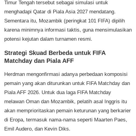
Timur Tengah tersebut sebagai simulasi untuk
menghadapi Qatar di Piala Asia 2027 mendatang.
Sementara itu, Mozambik (peringkat 101 FIFA) dipilih
karena minimnya informasi taktis, guna mensimulasikan
potensi kejutan dalam turnamen resmi.
Strategi Skuad Berbeda untuk FIFA
Matchday dan Piala AFF
Herdman mengonfirmasi adanya perbedaan komposisi
pemain yang akan diturunkan untuk FIFA Matchday dan
Piala AFF 2026. Untuk dua laga FIFA Matchday
melawan Oman dan Mozambik, pelatih asal Inggris itu
akan memprioritaskan pemain keturunan yang berkarier
di Eropa, termasuk nama-nama seperti Maarten Paes,
Emil Audero, dan Kevin Diks.