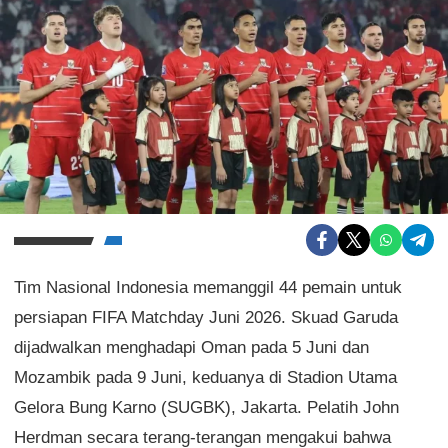
Tim Nasional Indonesia memanggil 44 pemain untuk
persiapan FIFA Matchday Juni 2026. Skuad Garuda
dijadwalkan menghadapi Oman pada 5 Juni dan
Mozambik pada 9 Juni, keduanya di Stadion Utama
Gelora Bung Karno (SUGBK), Jakarta. Pelatih John
Herdman secara terang-terangan mengakui bahwa