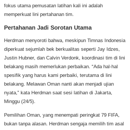
fokus utama pemusatan latihan kali ini adalah
memperkuat lini pertahanan tim.
Pertahanan Jadi Sorotan Utama
Herdman menyoroti bahwa, meskipun Timnas Indonesia
diperkuat sejumlah bek berkualitas seperti Jay Idzes,
Justin Hubner, dan Calvin Verdonk, koordinasi tim di lini
belakang masih memerlukan perbaikan. “Ada hal-hal
spesifik yang harus kami perbaiki, terutama di lini
belakang. Melawan Oman nanti akan menjadi ujian
nyata,” kata Herdman saat sesi latihan di Jakarta,
Minggu (24/5).
Pemilihan Oman, yang menempati peringkat 79 FIFA,
bukan tanpa alasan. Herdman sengaja memilih tim asal