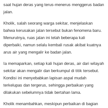
saat hujan deras yang terus-menerus menggerus badan
jalan.
Kholik, salah seorang warga sekitar, menjelaskan
bahwa kerusakan jalan tersebut bukan fenomena baru.
Menurutnya, ruas jalan ini telah beberapa kali
diperbaiki, namun selalu kembali rusak akibat kuatnya
arus air yang mengalir ke badan jalan.
Ia memaparkan, setiap kali hujan deras, air dari wilayah
sekitar akan mengalir dan berkumpul di titik tersebut.
Kondisi ini menyebabkan lapisan aspal mudah
terkelupas dan tergerus, sehingga perbaikan yang
dilakukan sebelumnya tidak bertahan lama.
Kholik menambahkan, meskipun perbaikan di bagian