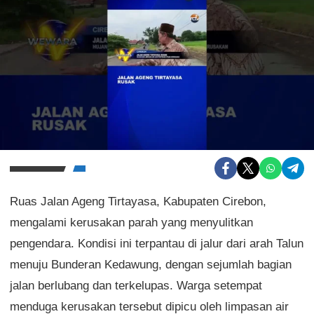
Ruas Jalan Ageng Tirtayasa, Kabupaten Cirebon,
mengalami kerusakan parah yang menyulitkan
pengendara. Kondisi ini terpantau di jalur dari arah Talun
menuju Bunderan Kedawung, dengan sejumlah bagian
jalan berlubang dan terkelupas. Warga setempat
menduga kerusakan tersebut dipicu oleh limpasan air