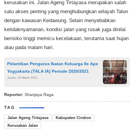
kerusakan ini. Jalan Ageng Tirtayasa merupakan salah
satu akses penting yang menghubungkan wilayah Talun
dengan kawasan Kedawung. Selain menyebabkan
ketidaknyamanan, kondisi jalan yang rusak juga dinilai
berisiko tinggi memicu kecelakaan, terutama saat hujan
atau pada malam hari.
Pelantikan Pengurus Ikatan Keluarga Ile Ape
Yogyakarta (TALA IA) Periode 2020/2021
Jumat, 19 Maret 2021
Reporter:
Shanjaya Raga
TAG
Jalan Ageng Tirtayasa
Kabupaten Cirebon
Kerusakan Jalan