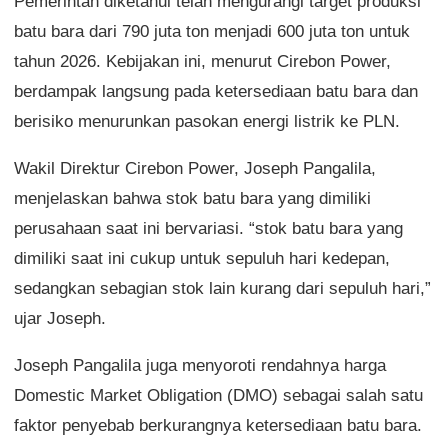
Pemerintah diketahui telah mengurangi target produksi
batu bara dari 790 juta ton menjadi 600 juta ton untuk
tahun 2026. Kebijakan ini, menurut Cirebon Power,
berdampak langsung pada ketersediaan batu bara dan
berisiko menurunkan pasokan energi listrik ke PLN.
Wakil Direktur Cirebon Power, Joseph Pangalila,
menjelaskan bahwa stok batu bara yang dimiliki
perusahaan saat ini bervariasi. “stok batu bara yang
dimiliki saat ini cukup untuk sepuluh hari kedepan,
sedangkan sebagian stok lain kurang dari sepuluh hari,”
ujar Joseph.
Joseph Pangalila juga menyoroti rendahnya harga
Domestic Market Obligation (DMO) sebagai salah satu
faktor penyebab berkurangnya ketersediaan batu bara.