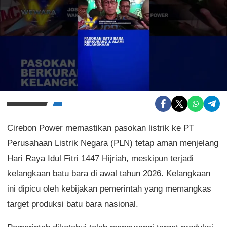
Cirebon Power memastikan pasokan listrik ke PT
Perusahaan Listrik Negara (PLN) tetap aman menjelang
Hari Raya Idul Fitri 1447 Hijriah, meskipun terjadi
kelangkaan batu bara di awal tahun 2026. Kelangkaan
ini dipicu oleh kebijakan pemerintah yang memangkas
target produksi batu bara nasional.