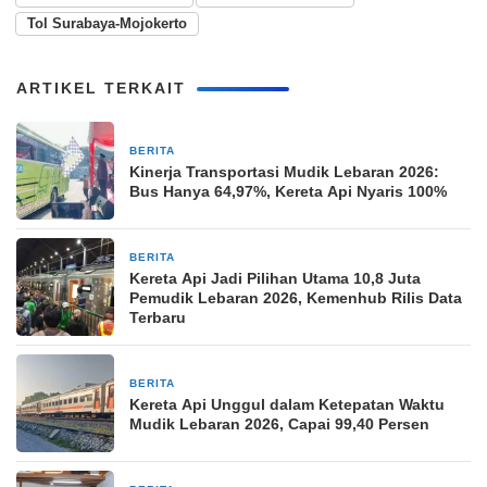
Tol Surabaya-Mojokerto
ARTIKEL TERKAIT
BERITA
26 Maret 2026
Kinerja Transportasi Mudik Lebaran 2026:
Bus Hanya 64,97%, Kereta Api Nyaris 100%
BERITA
26 Maret 2026
Kereta Api Jadi Pilihan Utama 10,8 Juta
Pemudik Lebaran 2026, Kemenhub Rilis Data
Terbaru
BERITA
26 Maret 2026
Kereta Api Unggul dalam Ketepatan Waktu
Mudik Lebaran 2026, Capai 99,40 Persen