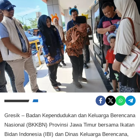
Gresik – Badan Kependudukan dan Keluarga Berencana
Nasional (BKKBN) Provinsi Jawa Timur bersama Ikatan
Bidan Indonesia (IBI) dan Dinas Keluarga Berencana,