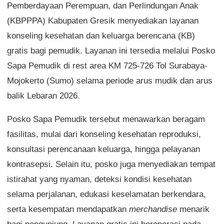
Pemberdayaan Perempuan, dan Perlindungan Anak
(KBPPPA) Kabupaten Gresik menyediakan layanan
konseling kesehatan dan keluarga berencana (KB)
gratis bagi pemudik. Layanan ini tersedia melalui Posko
Sapa Pemudik di rest area KM 725-726 Tol Surabaya-
Mojokerto (Sumo) selama periode arus mudik dan arus
balik Lebaran 2026.
Posko Sapa Pemudik tersebut menawarkan beragam
fasilitas, mulai dari konseling kesehatan reproduksi,
konsultasi perencanaan keluarga, hingga pelayanan
kontrasepsi. Selain itu, posko juga menyediakan tempat
istirahat yang nyaman, deteksi kondisi kesehatan
selama perjalanan, edukasi keselamatan berkendara,
serta kesempatan mendapatkan
merchandise
menarik