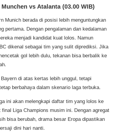
 Munchen vs Atalanta (03.00 WIB)
n Munich berada di posisi lebih menguntungkan
leg pertama. Dengan pengalaman dan kedalaman
ereka menjadi kandidat kuat lolos. Namun
BC dikenal sebagai tim yang sulit diprediksi. Jika
ncetak gol lebih dulu, tekanan bisa berbalik ke
ah.
Bayern di atas kertas lebih unggul, tetapi
 tetap berbahaya dalam skenario laga terbuka.
ga ini akan melengkapi daftar tim yang lolos ke
 final Liga Champions musim ini. Dengan agregat
ih bisa berubah, drama besar Eropa dipastikan
ersaji dini hari nanti.