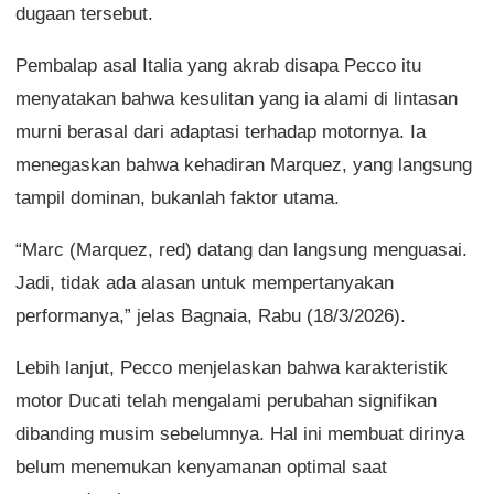
dugaan tersebut.
Pembalap asal Italia yang akrab disapa Pecco itu
menyatakan bahwa kesulitan yang ia alami di lintasan
murni berasal dari adaptasi terhadap motornya. Ia
menegaskan bahwa kehadiran Marquez, yang langsung
tampil dominan, bukanlah faktor utama.
“Marc (Marquez, red) datang dan langsung menguasai.
Jadi, tidak ada alasan untuk mempertanyakan
performanya,” jelas Bagnaia, Rabu (18/3/2026).
Lebih lanjut, Pecco menjelaskan bahwa karakteristik
motor Ducati telah mengalami perubahan signifikan
dibanding musim sebelumnya. Hal ini membuat dirinya
belum menemukan kenyamanan optimal saat