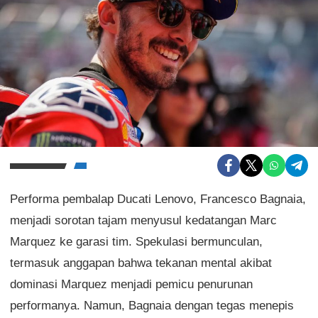
Performa pembalap Ducati Lenovo, Francesco Bagnaia,
menjadi sorotan tajam menyusul kedatangan Marc
Marquez ke garasi tim. Spekulasi bermunculan,
termasuk anggapan bahwa tekanan mental akibat
dominasi Marquez menjadi pemicu penurunan
performanya. Namun, Bagnaia dengan tegas menepis