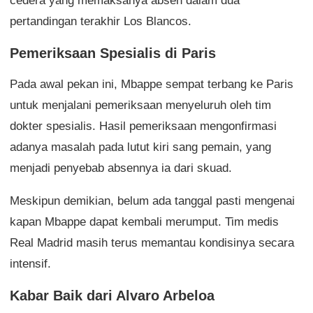
cedera yang memaksanya absen dalam dua
pertandingan terakhir Los Blancos.
Pemeriksaan Spesialis di Paris
Pada awal pekan ini, Mbappe sempat terbang ke Paris
untuk menjalani pemeriksaan menyeluruh oleh tim
dokter spesialis. Hasil pemeriksaan mengonfirmasi
adanya masalah pada lutut kiri sang pemain, yang
menjadi penyebab absennya ia dari skuad.
Meskipun demikian, belum ada tanggal pasti mengenai
kapan Mbappe dapat kembali merumput. Tim medis
Real Madrid masih terus memantau kondisinya secara
intensif.
Kabar Baik dari Alvaro Arbeloa