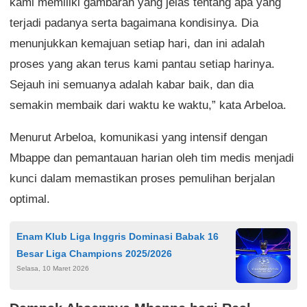
kami memiliki gambaran yang jelas tentang apa yang
terjadi padanya serta bagaimana kondisinya. Dia
menunjukkan kemajuan setiap hari, dan ini adalah
proses yang akan terus kami pantau setiap harinya.
Sejauh ini semuanya adalah kabar baik, dan dia
semakin membaik dari waktu ke waktu,” kata Arbeloa.
Menurut Arbeloa, komunikasi yang intensif dengan
Mbappe dan pemantauan harian oleh tim medis menjadi
kunci dalam memastikan proses pemulihan berjalan
optimal.
Enam Klub Liga Inggris Dominasi Babak 16
Besar Liga Champions 2025/2026
Selasa, 10 Maret 2026