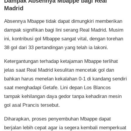
Dampak Absennya Mbappe bagi Real
Madrid
Absennya Mbappe tidak dapat dimungkiri memberikan
dampak signifikan bagi lini serang Real Madrid. Musim
ini, kontribusi gol Mbappe sangat vital, dengan torehan
38 gol dari 33 pertandingan yang telah ia lakoni.
Ketergantungan terhadap ketajaman Mbappe terlihat
jelas saat Real Madrid kesulitan mencetak gol dan
bahkan harus menelan kekalahan 0-1 di kandang sendiri
saat menghadapi Getafe. Lini depan Los Blancos
tampak kehilangan daya gedor tanpa kehadiran mesin
gol asal Prancis tersebut.
Diharapkan, proses penyembuhan Mbappe dapat
berjalan lebih cepat agar ia segera kembali memperkuat