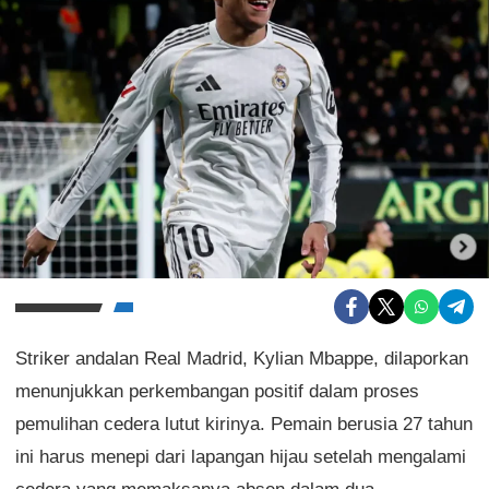
Striker andalan Real Madrid, Kylian Mbappe, dilaporkan
menunjukkan perkembangan positif dalam proses
pemulihan cedera lutut kirinya. Pemain berusia 27 tahun
ini harus menepi dari lapangan hijau setelah mengalami