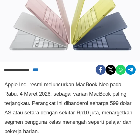
Apple Inc. resmi meluncurkan MacBook Neo pada
Rabu, 4 Maret 2026, sebagai varian MacBook paling
terjangkau. Perangkat ini dibanderol seharga 599 dolar
AS atau setara dengan sekitar Rp10 juta, menargetkan
segmen pengguna kelas menengah seperti pelajar dan
pekerja harian.