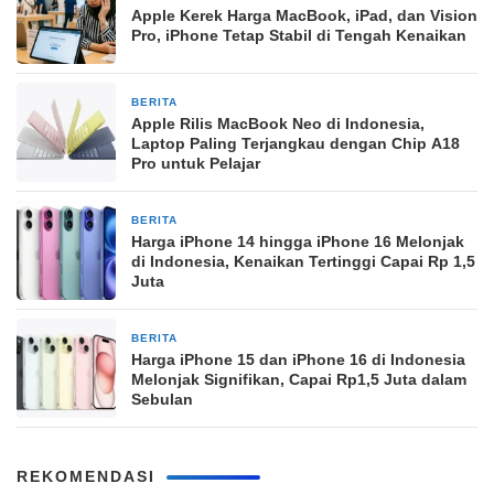
Apple Kerek Harga MacBook, iPad, dan Vision
Pro, iPhone Tetap Stabil di Tengah Kenaikan
BERITA
2 bulan yang lalu
Apple Rilis MacBook Neo di Indonesia,
Laptop Paling Terjangkau dengan Chip A18
Pro untuk Pelajar
BERITA
27 Maret 2026
Harga iPhone 14 hingga iPhone 16 Melonjak
di Indonesia, Kenaikan Tertinggi Capai Rp 1,5
Juta
BERITA
26 Maret 2026
Harga iPhone 15 dan iPhone 16 di Indonesia
Melonjak Signifikan, Capai Rp1,5 Juta dalam
Sebulan
REKOMENDASI