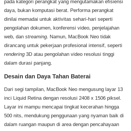
pada kategori perangkat yang mengutamakan efisiensi
daya, bukan komputasi berat. Performa perangkat
dinilai memadai untuk aktivitas sehari-hari seperti
pengolahan dokumen, konferensi video, penjelajahan
web, dan
streaming
. Namun, MacBook Neo tidak
dirancang untuk pekerjaan profesional intensif, seperti
rendering
3D atau pengolahan video resolusi tinggi
dalam durasi panjang.
Desain dan Daya Tahan Baterai
Dari segi tampilan, MacBook Neo mengusung layar 13
inci Liquid Retina dengan resolusi 2408 x 1506 piksel.
Layar ini mampu mencapai tingkat kecerahan hingga
500 nits, mendukung penggunaan yang nyaman baik di
dalam ruangan maupun di area dengan pencahayaan