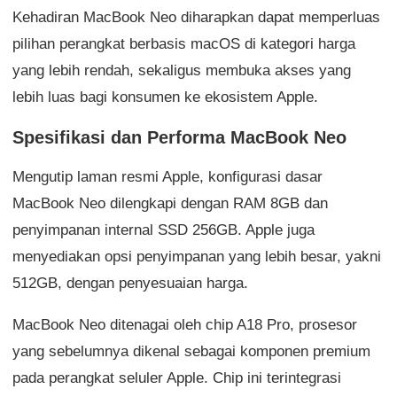
Kehadiran MacBook Neo diharapkan dapat memperluas
pilihan perangkat berbasis macOS di kategori harga
yang lebih rendah, sekaligus membuka akses yang
lebih luas bagi konsumen ke ekosistem Apple.
Spesifikasi dan Performa MacBook Neo
Mengutip laman resmi Apple, konfigurasi dasar
MacBook Neo dilengkapi dengan RAM 8GB dan
penyimpanan internal SSD 256GB. Apple juga
menyediakan opsi penyimpanan yang lebih besar, yakni
512GB, dengan penyesuaian harga.
MacBook Neo ditenagai oleh chip A18 Pro, prosesor
yang sebelumnya dikenal sebagai komponen premium
pada perangkat seluler Apple. Chip ini terintegrasi