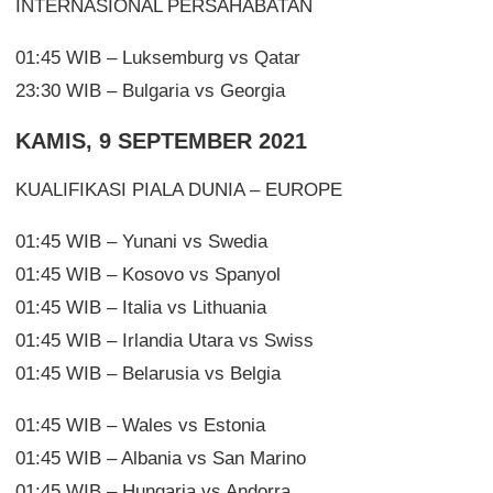
INTERNASIONAL PERSAHABATAN
01:45 WIB – Luksemburg vs Qatar
23:30 WIB – Bulgaria vs Georgia
KAMIS, 9 SEPTEMBER 2021
KUALIFIKASI PIALA DUNIA – EUROPE
01:45 WIB – Yunani vs Swedia
01:45 WIB – Kosovo vs Spanyol
01:45 WIB – Italia vs Lithuania
01:45 WIB – Irlandia Utara vs Swiss
01:45 WIB – Belarusia vs Belgia
01:45 WIB – Wales vs Estonia
01:45 WIB – Albania vs San Marino
01:45 WIB – Hungaria vs Andorra