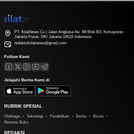
PT. KilatNews.Co | Jalan Angkasa No. 88 Blok B3, Kemayoran
Jakarta Pusat, DKI Jakarta 10610 Indonesia
redakturkilatnews@gmail.com
Follow Kami
Jelajahi Berita Kami di
RUBRIK SPESIAL
Olahraga
Teknologi
Pendidikan
Berita
Bisnis
Resensi Buku
REDAKSI