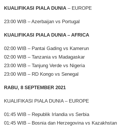
KUALIFIKASI PIALA DUNIA
– EUROPE
23:00 WIB – Azerbaijan vs Portugal
KUALIFIKASI PIALA DUNIA – AFRICA
02:00 WIB – Pantai Gading vs Kamerun
02:00 WIB – Tanzania vs Madagaskar
23:00 WIB – Tanjung Verde vs Nigeria
23:00 WIB – RD Kongo vs Senegal
RABU, 8 SEPTEMBER 2021
KUALIFIKASI PIALA DUNIA – EUROPE
01:45 WIB – Republik Irlandia vs Serbia
01:45 WIB – Bosnia dan Herzegovina vs Kazakhstan