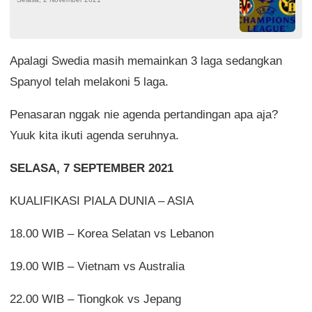
Apalagi Swedia masih memainkan 3 laga sedangkan
Spanyol telah melakoni 5 laga.
Penasaran nggak nie agenda pertandingan apa aja?
Yuuk kita ikuti agenda seruhnya.
SELASA, 7 SEPTEMBER 2021
KUALIFIKASI PIALA DUNIA – ASIA
18.00 WIB – Korea Selatan vs Lebanon
19.00 WIB – Vietnam vs Australia
22.00 WIB – Tiongkok vs Jepang