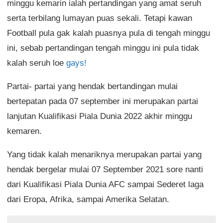
minggu kemarin ialah pertandingan yang amat seruh
serta terbilang lumayan puas sekali. Tetapi kawan
Football pula gak kalah puasnya pula di tengah minggu
ini, sebab pertandingan tengah minggu ini pula tidak
kalah seruh loe
gays!
Partai- partai yang hendak bertandingan mulai
bertepatan pada 07 september ini merupakan partai
lanjutan Kualifikasi Piala Dunia 2022 akhir minggu
kemaren.
Yang tidak kalah menariknya merupakan partai yang
hendak bergelar mulai 07 September 2021 sore nanti
dari Kualifikasi Piala Dunia AFC sampai Sederet laga
dari Eropa, Afrika, sampai Amerika Selatan.