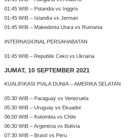
01:45 WIB – Polandia vs Inggris
01:45 WIB – Islandia vs Jerman
01:45 WIB – Makedonia Utara vs Rumania
INTERNASIONAL PERSAHABATAN
01:45 WIB – Republik Ceko vs Ukraina
JUMAT, 10 SEPTEMBER 2021
KUALIFIKASI PIALA DUNIA – AMERIKA SELATAN
05:30 WIB – Paraguay vs Venezuela
05:30 WIB – Uruguay vs Ekuador
06:00 WIB – Kolombia vs Chile
06:30 WIB – Argentina vs Bolivia
07:30 WIB – Brasil vs Peru