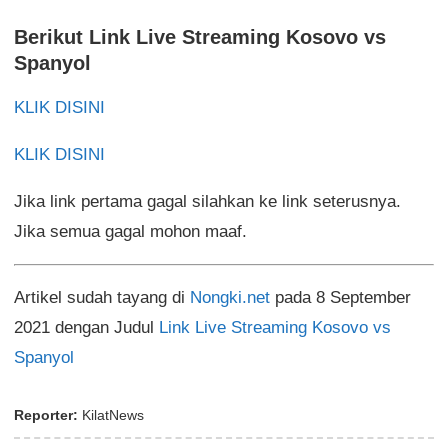
Berikut Link Live Streaming Kosovo vs
Spanyol
KLIK DISINI
KLIK DISINI
Jika link pertama gagal silahkan ke link seterusnya.
Jika semua gagal mohon maaf.
Artikel sudah tayang di
Nongki.net
pada 8 September
2021 dengan Judul
Link Live Streaming Kosovo vs
Spanyol
Reporter:
KilatNews