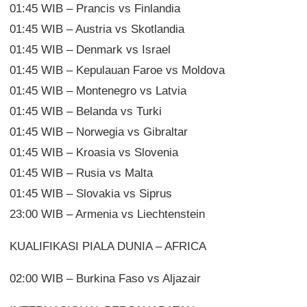
01:45 WIB – Prancis vs Finlandia
01:45 WIB – Austria vs Skotlandia
01:45 WIB – Denmark vs Israel
01:45 WIB – Kepulauan Faroe vs Moldova
01:45 WIB – Montenegro vs Latvia
01:45 WIB – Belanda vs Turki
01:45 WIB – Norwegia vs Gibraltar
01:45 WIB – Kroasia vs Slovenia
01:45 WIB – Rusia vs Malta
01:45 WIB – Slovakia vs Siprus
23:00 WIB – Armenia vs Liechtenstein
KUALIFIKASI PIALA DUNIA – AFRICA
02:00 WIB – Burkina Faso vs Aljazair