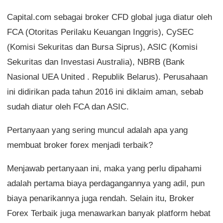
Capital.com sebagai broker CFD global juga diatur oleh
FCA (Otoritas Perilaku Keuangan Inggris), CySEC
(Komisi Sekuritas dan Bursa Siprus), ASIC (Komisi
Sekuritas dan Investasi Australia), NBRB (Bank
Nasional UEA United . Republik Belarus). Perusahaan
ini didirikan pada tahun 2016 ini diklaim aman, sebab
sudah diatur oleh FCA dan ASIC.
Pertanyaan yang sering muncul adalah apa yang
membuat broker forex menjadi terbaik?
Menjawab pertanyaan ini, maka yang perlu dipahami
adalah pertama biaya perdagangannya yang adil, pun
biaya penarikannya juga rendah. Selain itu, Broker
Forex Terbaik juga menawarkan banyak platform hebat