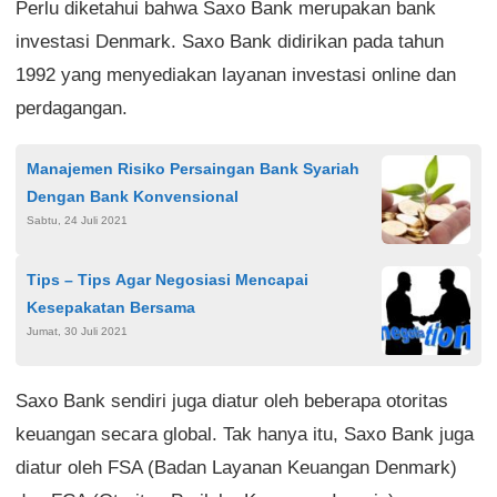
Perlu diketahui bahwa Saxo Bank merupakan bank
investasi Denmark. Saxo Bank didirikan pada tahun
1992 yang menyediakan layanan investasi online dan
perdagangan.
Manajemen Risiko Persaingan Bank Syariah
Dengan Bank Konvensional
Sabtu, 24 Juli 2021
Tips – Tips Agar Negosiasi Mencapai
Kesepakatan Bersama
Jumat, 30 Juli 2021
Saxo Bank sendiri juga diatur oleh beberapa otoritas
keuangan secara global. Tak hanya itu, Saxo Bank juga
diatur oleh FSA (Badan Layanan Keuangan Denmark)