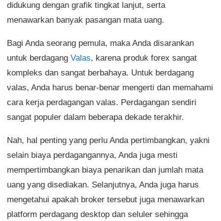
didukung dengan grafik tingkat lanjut, serta
menawarkan banyak pasangan mata uang.
Bagi Anda seorang pemula, maka Anda disarankan
untuk berdagang
Valas
, karena produk forex sangat
kompleks dan sangat berbahaya. Untuk berdagang
valas, Anda harus benar-benar mengerti dan memahami
cara kerja perdagangan valas. Perdagangan sendiri
sangat populer dalam beberapa dekade terakhir.
Nah, hal penting yang perlu Anda pertimbangkan, yakni
selain biaya perdagangannya, Anda juga mesti
mempertimbangkan biaya penarikan dan jumlah mata
uang yang disediakan. Selanjutnya, Anda juga harus
mengetahui apakah broker tersebut juga menawarkan
platform perdagang desktop dan seluler sehingga