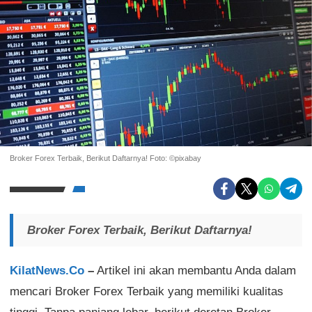
Broker Forex Terbaik, Berikut Daftarnya! Foto: ©pixabay
Broker Forex Terbaik, Berikut Daftarnya!
KilatNews.Co
–
Artikel ini akan membantu Anda dalam
mencari Broker Forex Terbaik yang memiliki kualitas