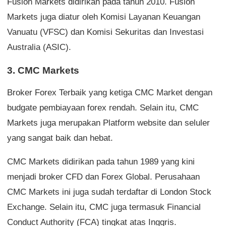
Fusion Markets didirikan pada tahun 2010. Fusion
Markets juga diatur oleh Komisi Layanan Keuangan
Vanuatu (VFSC) dan Komisi Sekuritas dan Investasi
Australia (ASIC).
3. CMC Markets
Broker Forex Terbaik yang ketiga CMC Market dengan
budgate pembiayaan forex rendah. Selain itu, CMC
Markets juga merupakan Platform website dan seluler
yang sangat baik dan hebat.
CMC Markets didirikan pada tahun 1989 yang kini
menjadi broker CFD dan Forex Global. Perusahaan
CMC Markets ini juga sudah terdaftar di London Stock
Exchange. Selain itu, CMC juga termasuk Financial
Conduct Authority (FCA) tingkat atas Inggris.