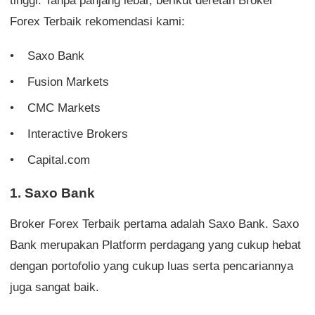
tinggi. Tanpa panjang lebar, berikut deretan Broker
Forex Terbaik rekomendasi kami:
Saxo Bank
Fusion Markets
CMC Markets
Interactive Brokers
Capital.com
1. Saxo Bank
Broker Forex Terbaik pertama adalah Saxo Bank. Saxo
Bank merupakan Platform perdagang yang cukup hebat
dengan portofolio yang cukup luas serta pencariannya
juga sangat baik.