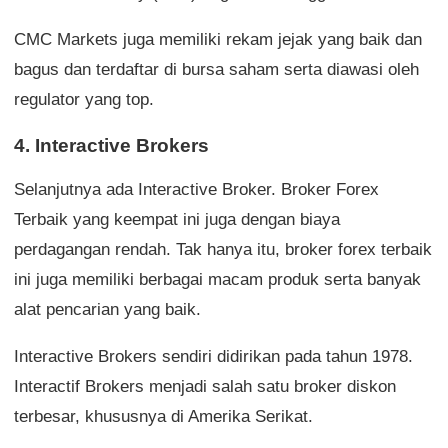
CMC Markets juga memiliki rekam jejak yang baik dan
bagus dan terdaftar di bursa saham serta diawasi oleh
regulator yang top.
4. Interactive Brokers
Selanjutnya ada Interactive Broker. Broker Forex
Terbaik yang keempat ini juga dengan biaya
perdagangan rendah. Tak hanya itu, broker forex terbaik
ini juga memiliki berbagai macam produk serta banyak
alat pencarian yang baik.
Interactive Brokers sendiri didirikan pada tahun 1978.
Interactif Brokers menjadi salah satu broker diskon
terbesar, khususnya di Amerika Serikat.