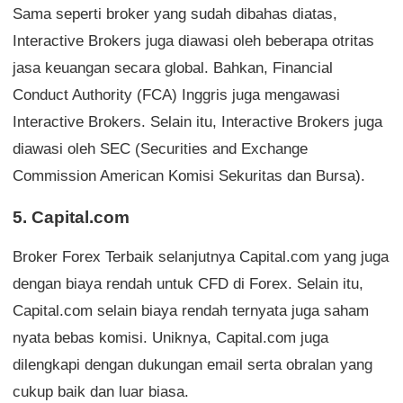
Sama seperti broker yang sudah dibahas diatas,
Interactive Brokers juga diawasi oleh beberapa otritas
jasa keuangan secara global. Bahkan, Financial
Conduct Authority (FCA) Inggris juga mengawasi
Interactive Brokers. Selain itu, Interactive Brokers juga
diawasi oleh SEC (Securities and Exchange
Commission American Komisi Sekuritas dan Bursa).
5. Capital.com
Broker Forex Terbaik selanjutnya Capital.com yang juga
dengan biaya rendah untuk CFD di Forex. Selain itu,
Capital.com selain biaya rendah ternyata juga saham
nyata bebas komisi. Uniknya, Capital.com juga
dilengkapi dengan dukungan email serta obralan yang
cukup baik dan luar biasa.