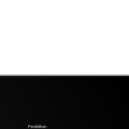
Pendidikan