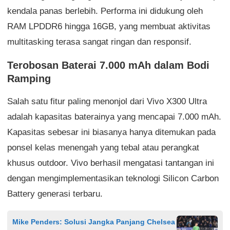
kendala panas berlebih. Performa ini didukung oleh
RAM LPDDR6 hingga 16GB, yang membuat aktivitas
multitasking terasa sangat ringan dan responsif.
Terobosan Baterai 7.000 mAh dalam Bodi
Ramping
Salah satu fitur paling menonjol dari Vivo X300 Ultra
adalah kapasitas baterainya yang mencapai 7.000 mAh.
Kapasitas sebesar ini biasanya hanya ditemukan pada
ponsel kelas menengah yang tebal atau perangkat
khusus outdoor. Vivo berhasil mengatasi tantangan ini
dengan mengimplementasikan teknologi Silicon Carbon
Battery generasi terbaru.
Mike Penders: Solusi Jangka Panjang Chelsea