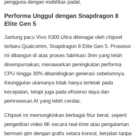
pengguna dengan mobilitas padat.
Performa Unggul dengan Snapdragon 8
Elite Gen 5
Jantung pacu Vivo X300 Ultra ditenagai oleh chipset
terbaru Qualcomm, Snapdragon 8 Elite Gen 5. Prosesor
ini dibangun di atas proses fabrikasi 3nm yang telah
disempurnakan, menawarkan peningkatan performa
CPU hingga 30% dibandingkan generasi sebelumnya.
Keunggulan utamanya tidak hanya terletak pada
kecepatan, tetapi juga pada efisiensi daya dan
pemrosesan AI yang lebih cerdas.
Chipset ini memungkinkan berbagai fitur berat, seperti
pengeditan video 8K secara real-time atau pengalaman
bermain gim dengan grafis setara konsol, berjalan tanpa