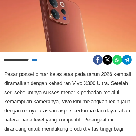
Pasar ponsel pintar kelas atas pada tahun 2026 kembali
diramaikan dengan kehadiran Vivo X300 Ultra. Setelah
seri sebelumnya sukses menarik perhatian melalui
kemampuan kameranya, Vivo kini melangkah lebih jauh
dengan menyelaraskan aspek performa dan daya tahan
baterai pada level yang kompetitif. Perangkat ini
dirancang untuk mendukung produktivitas tinggi bagi