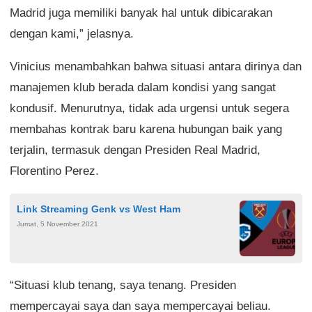
Madrid juga memiliki banyak hal untuk dibicarakan
dengan kami,” jelasnya.
Vinicius menambahkan bahwa situasi antara dirinya dan
manajemen klub berada dalam kondisi yang sangat
kondusif. Menurutnya, tidak ada urgensi untuk segera
membahas kontrak baru karena hubungan baik yang
terjalin, termasuk dengan Presiden Real Madrid,
Florentino Perez.
Link Streaming Genk vs West Ham
Jumat, 5 November 2021
“Situasi klub tenang, saya tenang. Presiden
mempercayai saya dan saya mempercayai beliau.