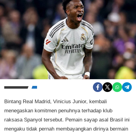
Bintang Real Madrid, Vinicius Junior, kembali
menegaskan komitmen penuhnya terhadap klub
raksasa Spanyol tersebut. Pemain sayap asal Brasil ini
mengaku tidak pernah membayangkan dirinya bermain