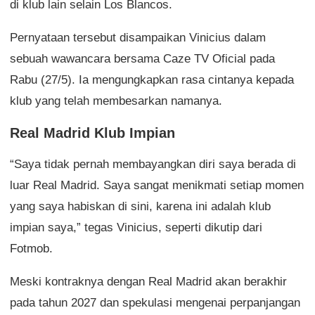
di klub lain selain Los Blancos.
Pernyataan tersebut disampaikan Vinicius dalam
sebuah wawancara bersama Caze TV Oficial pada
Rabu (27/5). Ia mengungkapkan rasa cintanya kepada
klub yang telah membesarkan namanya.
Real Madrid Klub Impian
“Saya tidak pernah membayangkan diri saya berada di
luar Real Madrid. Saya sangat menikmati setiap momen
yang saya habiskan di sini, karena ini adalah klub
impian saya,” tegas Vinicius, seperti dikutip dari
Fotmob.
Meski kontraknya dengan Real Madrid akan berakhir
pada tahun 2027 dan spekulasi mengenai perpanjangan