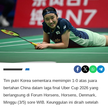
Tim putri Korea sementara memimpin 1-0 atas juara
bertahan China dalam laga final Uber Cup 2026 yang
berlangsung di Forum Horsens, Horsens, Denmark,
Minggu (3/5) sore WIB. Keunggulan ini diraih setelah