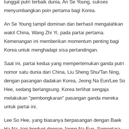
tunggal putri terbaik dunia, An Se Young, sukses
menyumbangkan poin pertama bagi Korea.
An Se Young tampil dominan dan berhasil mengalahkan
wakil China, Wang Zhi Yi, pada partai pertama.
Kemenangan ini memberikan momentum penting bagi
Korea untuk menghadapi sisa pertandingan.
Saat ini, partai kedua yang mempertemukan ganda putri
nomor satu dunia dari China, Liu Sheng Shu/Tan Ning,
dengan pasangan dadakan Korea, Jeong Na Eun/Lee So
Hee, sedang berlangsung. Korea terlihat sengaja
melakukan “pembongkaran” pasangan ganda mereka
untuk partai ini.
Lee So Hee, yang biasanya berpasangan dengan Baek
Ha Na, kini berduet dengan Jeong Na Eun. Sementara