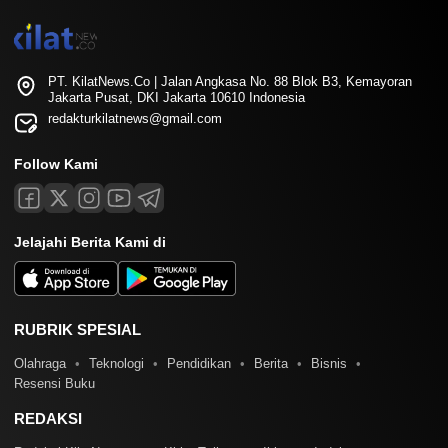
PT. KilatNews.Co | Jalan Angkasa No. 88 Blok B3, Kemayoran
Jakarta Pusat, DKI Jakarta 10610 Indonesia
redakturkilatnews@gmail.com
Follow Kami
Jelajahi Berita Kami di
RUBRIK SPESIAL
Olahraga
Teknologi
Pendidikan
Berita
Bisnis
Resensi Buku
REDAKSI