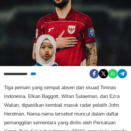
Tiga pemain yang sempat absen dari skuad Timnas
Indonesia, Elkan Baggott, Witan Sulaeman, dan Ezra
Walian, dipastikan kembali masuk radar pelatih John
Herdman. Nama-nama tersebut muncul dalam daftar
pemanggilan sementara yang dirilis oleh Persatuan