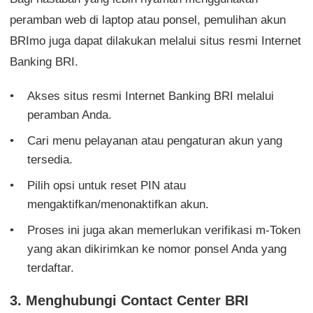
peramban web di laptop atau ponsel, pemulihan akun
BRImo juga dapat dilakukan melalui situs resmi Internet
Banking BRI.
Akses situs resmi Internet Banking BRI melalui
peramban Anda.
Cari menu pelayanan atau pengaturan akun yang
tersedia.
Pilih opsi untuk reset PIN atau
mengaktifkan/menonaktifkan akun.
Proses ini juga akan memerlukan verifikasi m-Token
yang akan dikirimkan ke nomor ponsel Anda yang
terdaftar.
3. Menghubungi Contact Center BRI