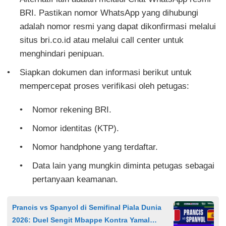
BRI. Pastikan nomor WhatsApp yang dihubungi
adalah nomor resmi yang dapat dikonfirmasi melalui
situs bri.co.id atau melalui call center untuk
menghindari penipuan.
Siapkan dokumen dan informasi berikut untuk
mempercepat proses verifikasi oleh petugas:
Nomor rekening BRI.
Nomor identitas (KTP).
Nomor handphone yang terdaftar.
Data lain yang mungkin diminta petugas sebagai
pertanyaan keamanan.
Prancis vs Spanyol di Semifinal Piala Dunia
2026: Duel Sengit Mbappe Kontra Yamal