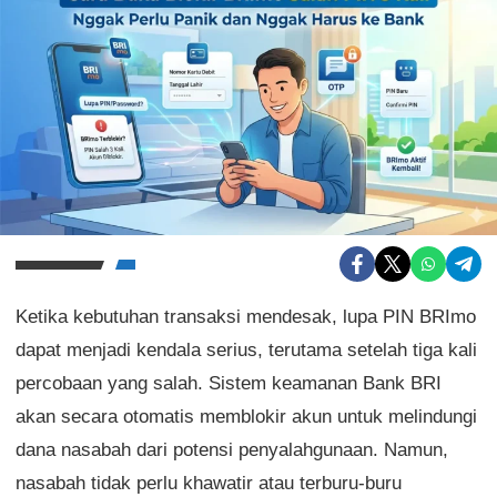
Ketika kebutuhan transaksi mendesak, lupa PIN BRImo
dapat menjadi kendala serius, terutama setelah tiga kali
percobaan yang salah. Sistem keamanan Bank BRI
akan secara otomatis memblokir akun untuk melindungi
dana nasabah dari potensi penyalahgunaan. Namun,
nasabah tidak perlu khawatir atau terburu-buru