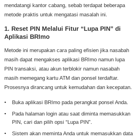
mendatangi kantor cabang, sebab terdapat beberapa
metode praktis untuk mengatasi masalah ini.
1. Reset PIN Melalui Fitur “Lupa PIN” di
Aplikasi BRImo
Metode ini merupakan cara paling efisien jika nasabah
masih dapat mengakses aplikasi BRImo namun lupa
PIN transaksi, atau akun terblokir namun nasabah
masih memegang kartu ATM dan ponsel terdaftar.
Prosesnya dirancang untuk kemudahan dan kecepatan.
Buka aplikasi BRImo pada perangkat ponsel Anda.
Pada halaman login atau saat diminta memasukkan
PIN, cari dan pilih opsi “Lupa PIN”.
Sistem akan meminta Anda untuk memasukkan data