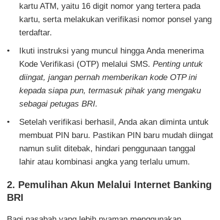
kartu ATM, yaitu 16 digit nomor yang tertera pada
kartu, serta melakukan verifikasi nomor ponsel yang
terdaftar.
Ikuti instruksi yang muncul hingga Anda menerima
Kode Verifikasi (OTP) melalui SMS.
Penting untuk
diingat, jangan pernah memberikan kode OTP ini
kepada siapa pun, termasuk pihak yang mengaku
sebagai petugas BRI.
Setelah verifikasi berhasil, Anda akan diminta untuk
membuat PIN baru. Pastikan PIN baru mudah diingat
namun sulit ditebak, hindari penggunaan tanggal
lahir atau kombinasi angka yang terlalu umum.
2. Pemulihan Akun Melalui Internet Banking
BRI
Bagi nasabah yang lebih nyaman menggunakan