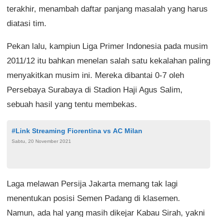
terakhir, menambah daftar panjang masalah yang harus
diatasi tim.
Pekan lalu, kampiun Liga Primer Indonesia pada musim
2011/12 itu bahkan menelan salah satu kekalahan paling
menyakitkan musim ini. Mereka dibantai 0-7 oleh
Persebaya Surabaya di Stadion Haji Agus Salim,
sebuah hasil yang tentu membekas.
#Link Streaming Fiorentina vs AC Milan
Sabtu, 20 November 2021
Laga melawan Persija Jakarta memang tak lagi
menentukan posisi Semen Padang di klasemen.
Namun, ada hal yang masih dikejar Kabau Sirah, yakni