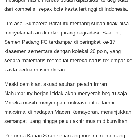
dari kompetisi sepak bola kasta tertinggi di Indonesia.
Tim asal Sumatera Barat itu memang sudah tidak bisa
menyelamatkan diri dari jurang degradasi. Saat ini,
Semen Padang FC terdampar di peringkat ke-17
klasemen sementara dengan koleksi 20 poin, yang
secara matematis membuat mereka harus terlempar ke
kasta kedua musim depan.
Meski demikian, skuad asuhan pelatih Imran
Nahumarury berjanji tidak akan menyerah begitu saja.
Mereka masih menyimpan motivasi untuk tampil
maksimal di hadapan Macan Kemayoran, menunjukkan
semangat juang hingga peluit akhir musim dibunyikan.
Performa Kabau Sirah sepanjang musim ini memang