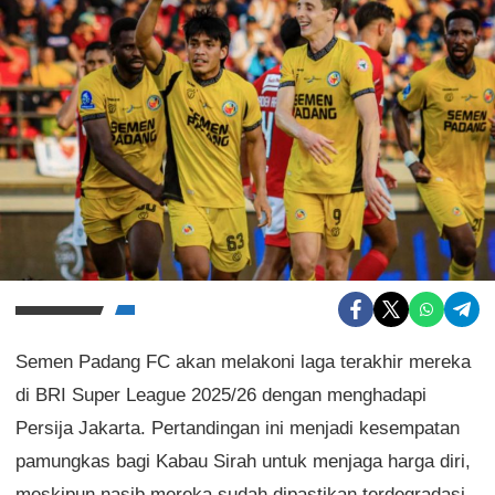
Semen Padang FC akan melakoni laga terakhir mereka
di BRI Super League 2025/26 dengan menghadapi
Persija Jakarta. Pertandingan ini menjadi kesempatan
pamungkas bagi Kabau Sirah untuk menjaga harga diri,
meskipun nasib mereka sudah dipastikan terdegradasi