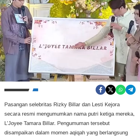
Pasangan selebritas Rizky Billar dan Lesti Kejora
secara resmi mengumumkan nama putri ketiga mereka,
L’Joyee Tamara Billar. Pengumuman tersebut
disampaikan dalam momen aqiqah yang berlangsung