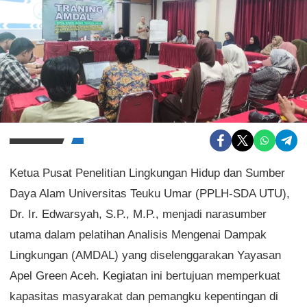
Ketua Pusat Penelitian Lingkungan Hidup dan Sumber
Daya Alam Universitas Teuku Umar (PPLH-SDA UTU),
Dr. Ir. Edwarsyah, S.P., M.P., menjadi narasumber
utama dalam pelatihan Analisis Mengenai Dampak
Lingkungan (AMDAL) yang diselenggarakan Yayasan
Apel Green Aceh. Kegiatan ini bertujuan memperkuat
kapasitas masyarakat dan pemangku kepentingan di