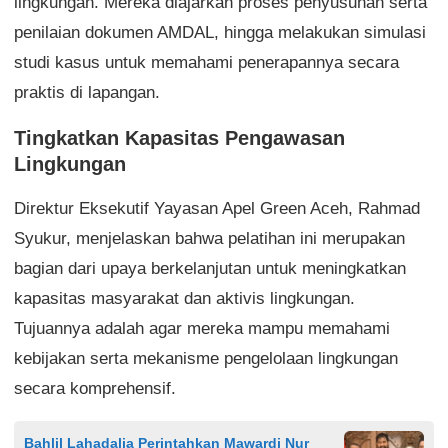
lingkungan. Mereka diajarkan proses penyusunan serta
penilaian dokumen AMDAL, hingga melakukan simulasi
studi kasus untuk memahami penerapannya secara
praktis di lapangan.
Tingkatkan Kapasitas Pengawasan
Lingkungan
Direktur Eksekutif Yayasan Apel Green Aceh, Rahmad
Syukur, menjelaskan bahwa pelatihan ini merupakan
bagian dari upaya berkelanjutan untuk meningkatkan
kapasitas masyarakat dan aktivis lingkungan.
Tujuannya adalah agar mereka mampu memahami
kebijakan serta mekanisme pengelolaan lingkungan
secara komprehensif.
Bahlil Lahadalia Perintahkan Mawardi Nur