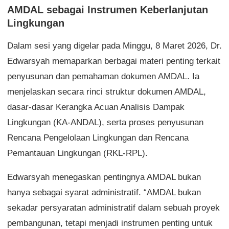
AMDAL sebagai Instrumen Keberlanjutan
Lingkungan
Dalam sesi yang digelar pada Minggu, 8 Maret 2026, Dr.
Edwarsyah memaparkan berbagai materi penting terkait
penyusunan dan pemahaman dokumen AMDAL. Ia
menjelaskan secara rinci struktur dokumen AMDAL,
dasar-dasar Kerangka Acuan Analisis Dampak
Lingkungan (KA-ANDAL), serta proses penyusunan
Rencana Pengelolaan Lingkungan dan Rencana
Pemantauan Lingkungan (RKL-RPL).
Edwarsyah menegaskan pentingnya AMDAL bukan
hanya sebagai syarat administratif. “AMDAL bukan
sekadar persyaratan administratif dalam sebuah proyek
pembangunan, tetapi menjadi instrumen penting untuk