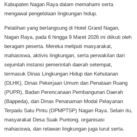
Kabupaten Nagan Raya dalam memahami serta
mengawal pengelolaan lingkungan hidup.
Pelatihan yang berlangsung di Hotel Grand Nagan,
Nagan Raya, pada 6 hingga 9 Maret 2026 ini diikuti oleh
beragam peserta. Mereka meliputi masyarakat,
mahasiswa, aktivis lingkungan, serta perwakilan dari
sejumlah instansi pemerintah daerah setempat,
termasuk Dinas Lingkungan Hidup dan Kehutanan
(DLHK), Dinas Pekerjaan Umum dan Penataan Ruang
(PUPR), Badan Perencanaan Pembangunan Daerah
(Bappeda), dan Dinas Penanaman Modal Pelayanan
Terpadu Satu Pintu (DPMPTSP) Nagan Raya. Selain itu,
masyarakat Desa Suak Puntong, organisasi
mahasiswa, dan relawan lingkungan juga turut serta.