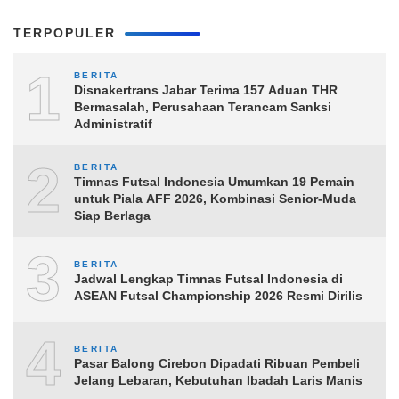
TERPOPULER
1
BERITA
Disnakertrans Jabar Terima 157 Aduan THR
Bermasalah, Perusahaan Terancam Sanksi
Administratif
2
BERITA
Timnas Futsal Indonesia Umumkan 19 Pemain
untuk Piala AFF 2026, Kombinasi Senior-Muda
Siap Berlaga
3
BERITA
Jadwal Lengkap Timnas Futsal Indonesia di
ASEAN Futsal Championship 2026 Resmi Dirilis
4
BERITA
Pasar Balong Cirebon Dipadati Ribuan Pembeli
Jelang Lebaran, Kebutuhan Ibadah Laris Manis