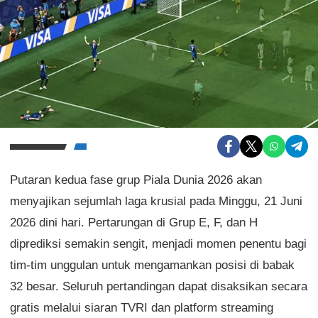
Putaran kedua fase grup Piala Dunia 2026 akan
menyajikan sejumlah laga krusial pada Minggu, 21 Juni
2026 dini hari. Pertarungan di Grup E, F, dan H
diprediksi semakin sengit, menjadi momen penentu bagi
tim-tim unggulan untuk mengamankan posisi di babak
32 besar. Seluruh pertandingan dapat disaksikan secara
gratis melalui siaran TVRI dan platform streaming