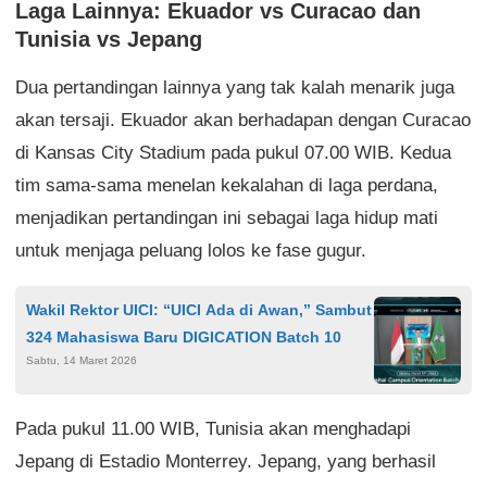
Laga Lainnya: Ekuador vs Curacao dan
Tunisia vs Jepang
Dua pertandingan lainnya yang tak kalah menarik juga
akan tersaji. Ekuador akan berhadapan dengan Curacao
di Kansas City Stadium pada pukul 07.00 WIB. Kedua
tim sama-sama menelan kekalahan di laga perdana,
menjadikan pertandingan ini sebagai laga hidup mati
untuk menjaga peluang lolos ke fase gugur.
Wakil Rektor UICI: “UICI Ada di Awan,” Sambut
324 Mahasiswa Baru DIGICATION Batch 10
Sabtu, 14 Maret 2026
Pada pukul 11.00 WIB, Tunisia akan menghadapi
Jepang di Estadio Monterrey. Jepang, yang berhasil