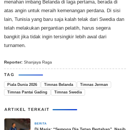
menahan imbang Belanda di laga pertama, berada di
atas angin untuk meraih kemenangan perdana. Di sisi
lain, Tunisia yang baru saja kalah telak dari Swedia dan
telah melakukan pergantian pelatih, harus segera
bangkit jika tidak ingin tersingkir lebih awal dari
turnamen.
Reporter:
Shanjaya Raga
TAG
Piala Dunia 2026
Timnas Belanda
Timnas Jerman
Timnas Pantai Gading
Timnas Swedia
ARTIKEL TERKAIT
BERITA
2 minggu yang lalu
Di Maria: “Semoga Dia Tetap Bertahan”, Nasib