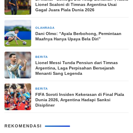
Lionel Scaloni di Timnas Argentina Usai
Gagal Juara Piala Dunia 2026
OLAHRAGA
2 minggu yang lalu
Dani Olmo: “Ayala Berbohong, Permintaan
Maafnya Hanya Upaya Bela Diri”
BERITA
2 minggu yang lalu
Lionel Messi Tunda Pensiun dari Timnas
Argentina, Laga Perpisahan Bersejarah
Menanti Sang Legenda
BERITA
3 minggu yang lalu
FIFA Soroti Insiden Kekerasan di Final Piala
Dunia 2026, Argentina Hadapi Sanksi
Disipliner
REKOMENDASI