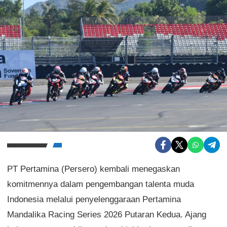
PT Pertamina (Persero) kembali menegaskan
komitmennya dalam pengembangan talenta muda
Indonesia melalui penyelenggaraan Pertamina
Mandalika Racing Series 2026 Putaran Kedua. Ajang