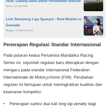
2026, Galang Dana untuk Pendidikan Inklusif
Senin, 13 Juli 2026
Link Streaming Liga Spanyol : Real Madrid vs
Granada
Minggu, 6 Februari 2022
Penerapan Regulasi Standar Internasional
Pada putaran kedua Pertamina Mandalika Racing
Series ini, sejumlah regulasi baru diterapkan dengan
mengacu pada standar internasional Federation
Internationale de Motocyclisme (FIM). Perubahan
regulasi ini bertujuan untuk meningkatkan kualitas dan
keamanan kompetisi.
Penerapan sanksi dua kali
long lap penalty
bagi