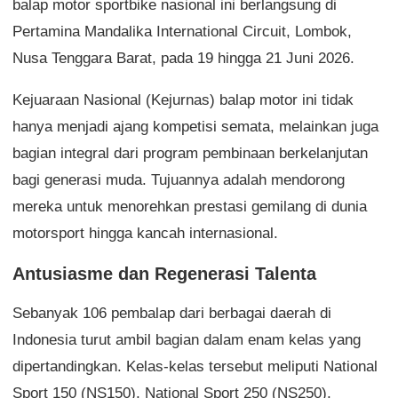
balap motor sportbike nasional ini berlangsung di
Pertamina Mandalika International Circuit, Lombok,
Nusa Tenggara Barat, pada 19 hingga 21 Juni 2026.
Kejuaraan Nasional (Kejurnas) balap motor ini tidak
hanya menjadi ajang kompetisi semata, melainkan juga
bagian integral dari program pembinaan berkelanjutan
bagi generasi muda. Tujuannya adalah mendorong
mereka untuk menorehkan prestasi gemilang di dunia
motorsport hingga kancah internasional.
Antusiasme dan Regenerasi Talenta
Sebanyak 106 pembalap dari berbagai daerah di
Indonesia turut ambil bagian dalam enam kelas yang
dipertandingkan. Kelas-kelas tersebut meliputi National
Sport 150 (NS150), National Sport 250 (NS250),