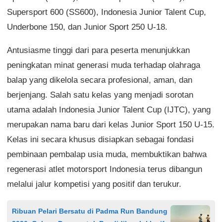
Supersport 600 (SS600), Indonesia Junior Talent Cup,
Underbone 150, dan Junior Sport 250 U-18.
Antusiasme tinggi dari para peserta menunjukkan
peningkatan minat generasi muda terhadap olahraga
balap yang dikelola secara profesional, aman, dan
berjenjang. Salah satu kelas yang menjadi sorotan
utama adalah Indonesia Junior Talent Cup (IJTC), yang
merupakan nama baru dari kelas Junior Sport 150 U-15.
Kelas ini secara khusus disiapkan sebagai fondasi
pembinaan pembalap usia muda, membuktikan bahwa
regenerasi atlet motorsport Indonesia terus dibangun
melalui jalur kompetisi yang positif dan terukur.
Ribuan Pelari Bersatu di Padma Run Bandung