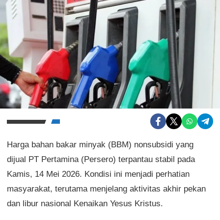
Harga bahan bakar minyak (BBM) nonsubsidi yang
dijual PT Pertamina (Persero) terpantau stabil pada
Kamis, 14 Mei 2026. Kondisi ini menjadi perhatian
masyarakat, terutama menjelang aktivitas akhir pekan
dan libur nasional Kenaikan Yesus Kristus.