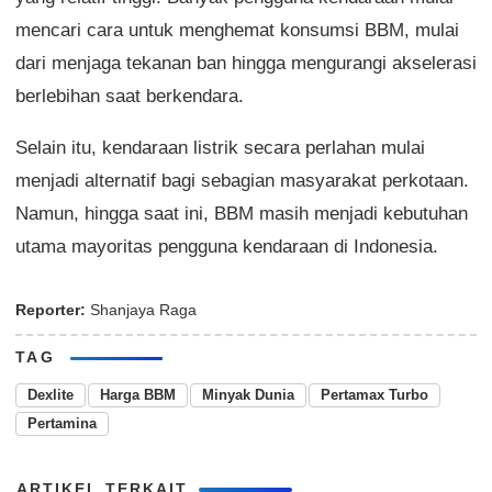
mencari cara untuk menghemat konsumsi BBM, mulai
dari menjaga tekanan ban hingga mengurangi akselerasi
berlebihan saat berkendara.
Selain itu, kendaraan listrik secara perlahan mulai
menjadi alternatif bagi sebagian masyarakat perkotaan.
Namun, hingga saat ini, BBM masih menjadi kebutuhan
utama mayoritas pengguna kendaraan di Indonesia.
Reporter:
Shanjaya Raga
TAG
Dexlite
Harga BBM
Minyak Dunia
Pertamax Turbo
Pertamina
ARTIKEL TERKAIT