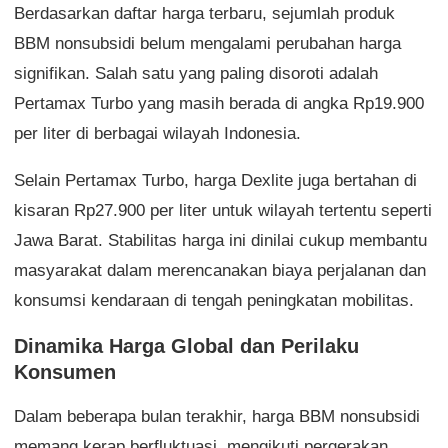
Berdasarkan daftar harga terbaru, sejumlah produk
BBM nonsubsidi belum mengalami perubahan harga
signifikan. Salah satu yang paling disoroti adalah
Pertamax Turbo yang masih berada di angka Rp19.900
per liter di berbagai wilayah Indonesia.
Selain Pertamax Turbo, harga Dexlite juga bertahan di
kisaran Rp27.900 per liter untuk wilayah tertentu seperti
Jawa Barat. Stabilitas harga ini dinilai cukup membantu
masyarakat dalam merencanakan biaya perjalanan dan
konsumsi kendaraan di tengah peningkatan mobilitas.
Dinamika Harga Global dan Perilaku
Konsumen
Dalam beberapa bulan terakhir, harga BBM nonsubsidi
memang kerap berfluktuasi, mengikuti pergerakan