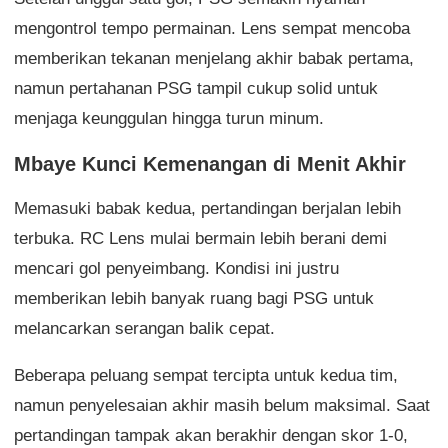
mengontrol tempo permainan. Lens sempat mencoba
memberikan tekanan menjelang akhir babak pertama,
namun pertahanan PSG tampil cukup solid untuk
menjaga keunggulan hingga turun minum.
Mbaye Kunci Kemenangan di Menit Akhir
Memasuki babak kedua, pertandingan berjalan lebih
terbuka. RC Lens mulai bermain lebih berani demi
mencari gol penyeimbang. Kondisi ini justru
memberikan lebih banyak ruang bagi PSG untuk
melancarkan serangan balik cepat.
Beberapa peluang sempat tercipta untuk kedua tim,
namun penyelesaian akhir masih belum maksimal. Saat
pertandingan tampak akan berakhir dengan skor 1-0,