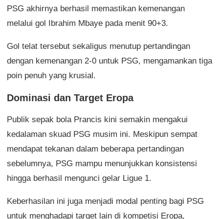
PSG akhirnya berhasil memastikan kemenangan
melalui gol Ibrahim Mbaye pada menit 90+3.
Gol telat tersebut sekaligus menutup pertandingan
dengan kemenangan 2-0 untuk PSG, mengamankan tiga
poin penuh yang krusial.
Dominasi dan Target Eropa
Publik sepak bola Prancis kini semakin mengakui
kedalaman skuad PSG musim ini. Meskipun sempat
mendapat tekanan dalam beberapa pertandingan
sebelumnya, PSG mampu menunjukkan konsistensi
hingga berhasil mengunci gelar Ligue 1.
Keberhasilan ini juga menjadi modal penting bagi PSG
untuk menghadapi target lain di kompetisi Eropa,