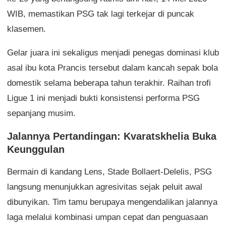
WIB, memastikan PSG tak lagi terkejar di puncak
klasemen.
Gelar juara ini sekaligus menjadi penegas dominasi klub
asal ibu kota Prancis tersebut dalam kancah sepak bola
domestik selama beberapa tahun terakhir. Raihan trofi
Ligue 1 ini menjadi bukti konsistensi performa PSG
sepanjang musim.
Jalannya Pertandingan: Kvaratskhelia Buka
Keunggulan
Bermain di kandang Lens, Stade Bollaert-Delelis, PSG
langsung menunjukkan agresivitas sejak peluit awal
dibunyikan. Tim tamu berupaya mengendalikan jalannya
laga melalui kombinasi umpan cepat dan penguasaan