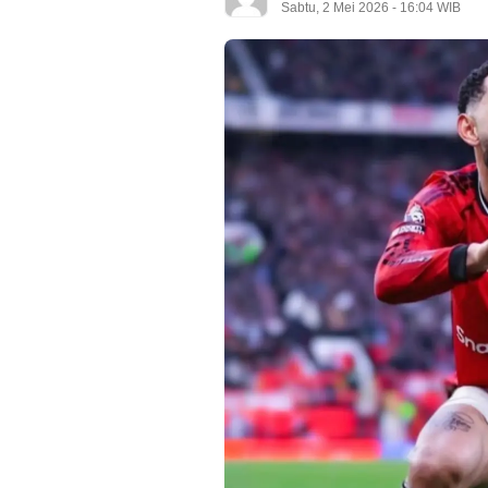
Sabtu, 2 Mei 2026 - 16:04 WIB