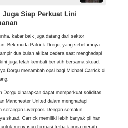
 Juga Siap Perkuat Lini
hanan
unha, kabar baik juga datang dari sektor
an. Bek muda Patrick Dorgu, yang sebelumnya
ampir dua bulan akibat cedera saat menghadapi
kini juga telah kembali berlatih bersama skuad.
ya Dorgu menambah opsi bagi Michael Carrick di
kang.
n Dorgu diharapkan dapat memperkuat soliditas
an Manchester United dalam menghadapi
 serangan Liverpool. Dengan semakin
ya skuad, Carrick memiliki lebih banyak pilihan
s untuk menyusun formasi terbaik guna meraih