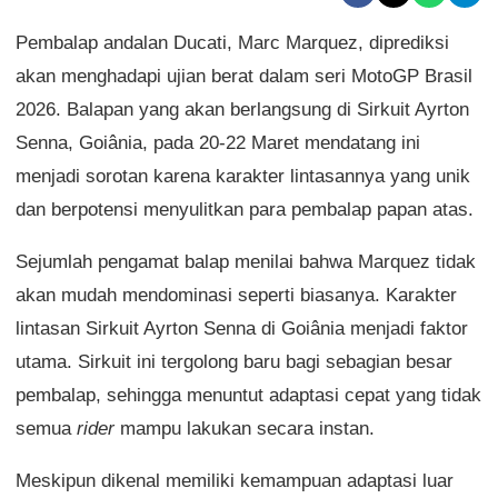
Pembalap andalan Ducati, Marc Marquez, diprediksi
akan menghadapi ujian berat dalam seri MotoGP Brasil
2026. Balapan yang akan berlangsung di Sirkuit Ayrton
Senna, Goiânia, pada 20-22 Maret mendatang ini
menjadi sorotan karena karakter lintasannya yang unik
dan berpotensi menyulitkan para pembalap papan atas.
Sejumlah pengamat balap menilai bahwa Marquez tidak
akan mudah mendominasi seperti biasanya. Karakter
lintasan Sirkuit Ayrton Senna di Goiânia menjadi faktor
utama. Sirkuit ini tergolong baru bagi sebagian besar
pembalap, sehingga menuntut adaptasi cepat yang tidak
semua
rider
mampu lakukan secara instan.
Meskipun dikenal memiliki kemampuan adaptasi luar