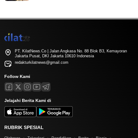
PT. KilatNews.Co | Jalan Angkasa No. 88 Blok B3, Kemayoran
Jakarta Pusat, DKI Jakarta 10610 Indonesia
redakturkilatnews@gmail.com
Follow Kami
Jelajahi Berita Kami di
RUBRIK SPESIAL