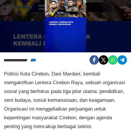
Politisi Kota Cirebon, Dani Mardani, kembali
mengaktifkan Lentera Cirebon Raya, sebuah organisasi
sosial yang berfokus pada tiga pilar utama: pendidikan,
seni budaya, sosial kemanusiaan, dan keagamaan.
Organisasi ini menggeliatkan perjuangan untuk
kepentingan masyarakat Cirebon, dengan agenda
penting yang mencakup berbagai sektor.