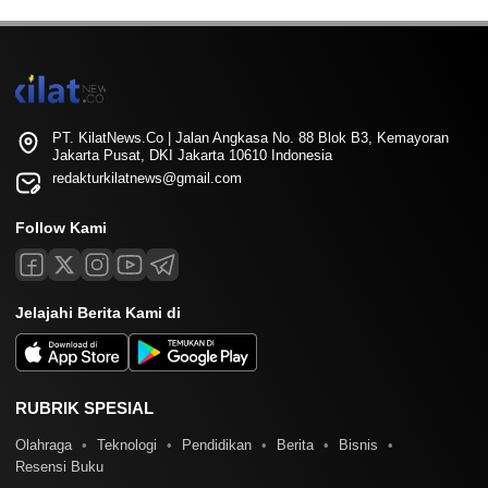
PT. KilatNews.Co | Jalan Angkasa No. 88 Blok B3, Kemayoran
Jakarta Pusat, DKI Jakarta 10610 Indonesia
redakturkilatnews@gmail.com
Follow Kami
Jelajahi Berita Kami di
RUBRIK SPESIAL
Olahraga
Teknologi
Pendidikan
Berita
Bisnis
Resensi Buku