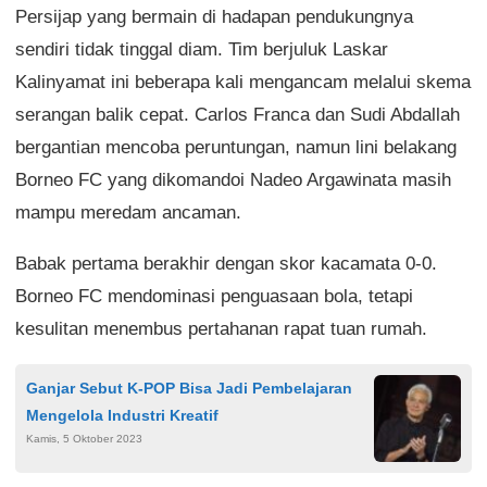
Persijap yang bermain di hadapan pendukungnya
sendiri tidak tinggal diam. Tim berjuluk Laskar
Kalinyamat ini beberapa kali mengancam melalui skema
serangan balik cepat. Carlos Franca dan Sudi Abdallah
bergantian mencoba peruntungan, namun lini belakang
Borneo FC yang dikomandoi Nadeo Argawinata masih
mampu meredam ancaman.
Babak pertama berakhir dengan skor kacamata 0-0.
Borneo FC mendominasi penguasaan bola, tetapi
kesulitan menembus pertahanan rapat tuan rumah.
Ganjar Sebut K-POP Bisa Jadi Pembelajaran
Mengelola Industri Kreatif
Kamis, 5 Oktober 2023