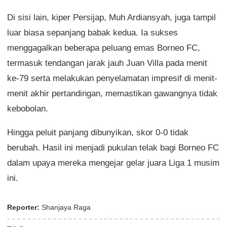
Di sisi lain, kiper Persijap, Muh Ardiansyah, juga tampil
luar biasa sepanjang babak kedua. Ia sukses
menggagalkan beberapa peluang emas Borneo FC,
termasuk tendangan jarak jauh Juan Villa pada menit
ke-79 serta melakukan penyelamatan impresif di menit-
menit akhir pertandingan, memastikan gawangnya tidak
kebobolan.
Hingga peluit panjang dibunyikan, skor 0-0 tidak
berubah. Hasil ini menjadi pukulan telak bagi Borneo FC
dalam upaya mereka mengejar gelar juara Liga 1 musim
ini.
Reporter:
Shanjaya Raga