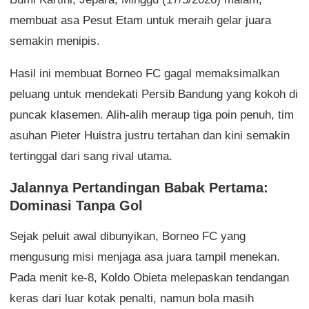
membuat asa Pesut Etam untuk meraih gelar juara
semakin menipis.
Hasil ini membuat Borneo FC gagal memaksimalkan
peluang untuk mendekati Persib Bandung yang kokoh di
puncak klasemen. Alih-alih meraup tiga poin penuh, tim
asuhan Pieter Huistra justru tertahan dan kini semakin
tertinggal dari sang rival utama.
Jalannya Pertandingan Babak Pertama:
Dominasi Tanpa Gol
Sejak peluit awal dibunyikan, Borneo FC yang
mengusung misi menjaga asa juara tampil menekan.
Pada menit ke-8, Koldo Obieta melepaskan tendangan
keras dari luar kotak penalti, namun bola masih