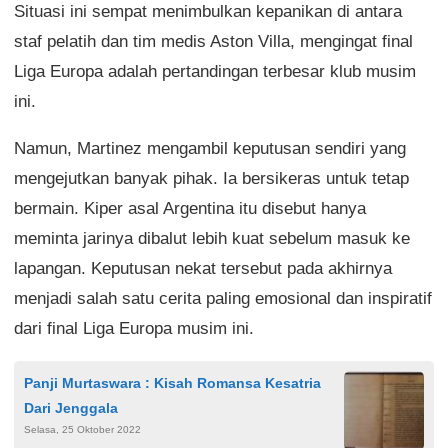
Situasi ini sempat menimbulkan kepanikan di antara
staf pelatih dan tim medis Aston Villa, mengingat final
Liga Europa adalah pertandingan terbesar klub musim
ini.
Namun, Martinez mengambil keputusan sendiri yang
mengejutkan banyak pihak. Ia bersikeras untuk tetap
bermain. Kiper asal Argentina itu disebut hanya
meminta jarinya dibalut lebih kuat sebelum masuk ke
lapangan. Keputusan nekat tersebut pada akhirnya
menjadi salah satu cerita paling emosional dan inspiratif
dari final Liga Europa musim ini.
Panji Murtaswara : Kisah Romansa Kesatria
Dari Jenggala
Selasa, 25 Oktober 2022