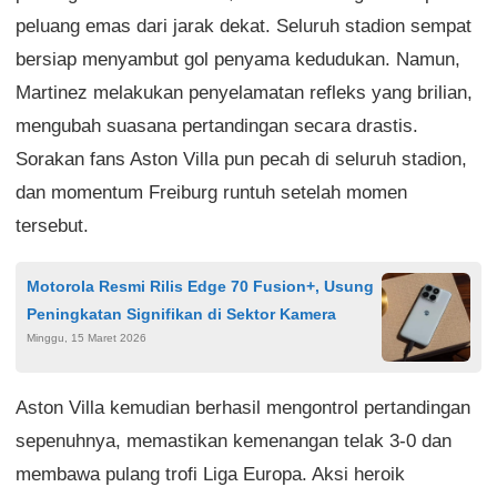
peluang emas dari jarak dekat. Seluruh stadion sempat
bersiap menyambut gol penyama kedudukan. Namun,
Martinez melakukan penyelamatan refleks yang brilian,
mengubah suasana pertandingan secara drastis.
Sorakan fans Aston Villa pun pecah di seluruh stadion,
dan momentum Freiburg runtuh setelah momen
tersebut.
Motorola Resmi Rilis Edge 70 Fusion+, Usung
Peningkatan Signifikan di Sektor Kamera
Minggu, 15 Maret 2026
Aston Villa kemudian berhasil mengontrol pertandingan
sepenuhnya, memastikan kemenangan telak 3-0 dan
membawa pulang trofi Liga Europa. Aksi heroik