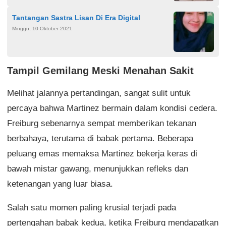
Tantangan Sastra Lisan Di Era Digital
Minggu, 10 Oktober 2021
Tampil Gemilang Meski Menahan Sakit
Melihat jalannya pertandingan, sangat sulit untuk
percaya bahwa Martinez bermain dalam kondisi cedera.
Freiburg sebenarnya sempat memberikan tekanan
berbahaya, terutama di babak pertama. Beberapa
peluang emas memaksa Martinez bekerja keras di
bawah mistar gawang, menunjukkan refleks dan
ketenangan yang luar biasa.
Salah satu momen paling krusial terjadi pada
pertengahan babak kedua, ketika Freiburg mendapatkan