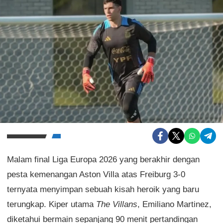
Malam final Liga Europa 2026 yang berakhir dengan
pesta kemenangan Aston Villa atas Freiburg 3-0
ternyata menyimpan sebuah kisah heroik yang baru
terungkap. Kiper utama
The Villans
, Emiliano Martinez,
diketahui bermain sepanjang 90 menit pertandingan