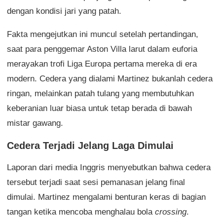
dengan kondisi jari yang patah.
Fakta mengejutkan ini muncul setelah pertandingan,
saat para penggemar Aston Villa larut dalam euforia
merayakan trofi Liga Europa pertama mereka di era
modern. Cedera yang dialami Martinez bukanlah cedera
ringan, melainkan patah tulang yang membutuhkan
keberanian luar biasa untuk tetap berada di bawah
mistar gawang.
Cedera Terjadi Jelang Laga Dimulai
Laporan dari media Inggris menyebutkan bahwa cedera
tersebut terjadi saat sesi pemanasan jelang final
dimulai. Martinez mengalami benturan keras di bagian
tangan ketika mencoba menghalau bola
crossing
.