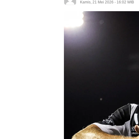
Kamis, 21 Mei 2026 - 16:02 WIB