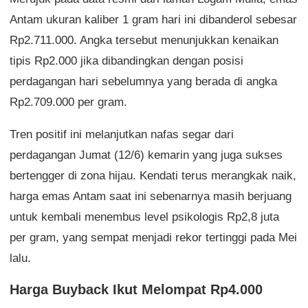
Antam ukuran kaliber 1 gram hari ini dibanderol sebesar
Rp2.711.000. Angka tersebut menunjukkan kenaikan
tipis Rp2.000 jika dibandingkan dengan posisi
perdagangan hari sebelumnya yang berada di angka
Rp2.709.000 per gram.
Tren positif ini melanjutkan nafas segar dari
perdagangan Jumat (12/6) kemarin yang juga sukses
bertengger di zona hijau. Kendati terus merangkak naik,
harga emas Antam saat ini sebenarnya masih berjuang
untuk kembali menembus level psikologis Rp2,8 juta
per gram, yang sempat menjadi rekor tertinggi pada Mei
lalu.
Harga Buyback Ikut Melompat Rp4.000