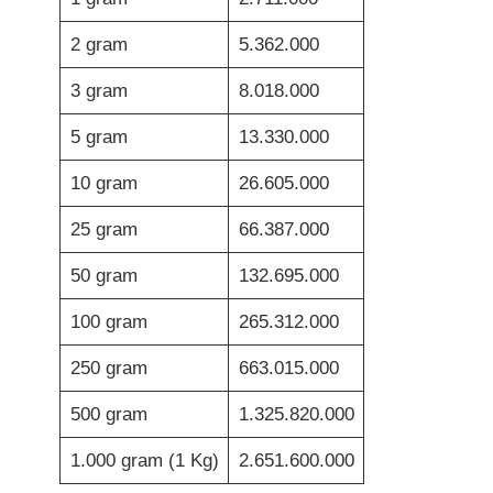
2 gram
5.362.000
3 gram
8.018.000
5 gram
13.330.000
10 gram
26.605.000
25 gram
66.387.000
50 gram
132.695.000
100 gram
265.312.000
250 gram
663.015.000
500 gram
1.325.820.000
1.000 gram (1 Kg)
2.651.600.000