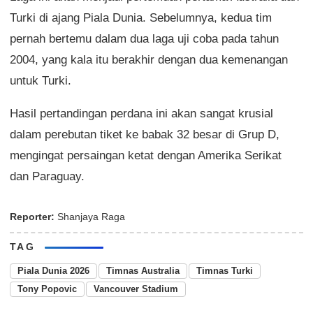
Turki di ajang Piala Dunia. Sebelumnya, kedua tim
pernah bertemu dalam dua laga uji coba pada tahun
2004, yang kala itu berakhir dengan dua kemenangan
untuk Turki.
Hasil pertandingan perdana ini akan sangat krusial
dalam perebutan tiket ke babak 32 besar di Grup D,
mengingat persaingan ketat dengan Amerika Serikat
dan Paraguay.
Reporter:
Shanjaya Raga
TAG
Piala Dunia 2026
Timnas Australia
Timnas Turki
Tony Popovic
Vancouver Stadium