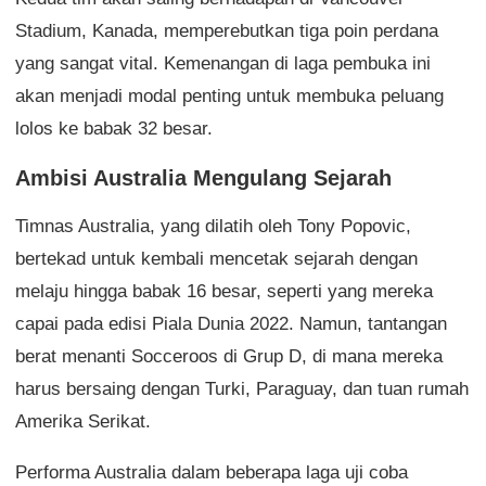
Stadium, Kanada, memperebutkan tiga poin perdana
yang sangat vital. Kemenangan di laga pembuka ini
akan menjadi modal penting untuk membuka peluang
lolos ke babak 32 besar.
Ambisi Australia Mengulang Sejarah
Timnas Australia, yang dilatih oleh Tony Popovic,
bertekad untuk kembali mencetak sejarah dengan
melaju hingga babak 16 besar, seperti yang mereka
capai pada edisi Piala Dunia 2022. Namun, tantangan
berat menanti Socceroos di Grup D, di mana mereka
harus bersaing dengan Turki, Paraguay, dan tuan rumah
Amerika Serikat.
Performa Australia dalam beberapa laga uji coba