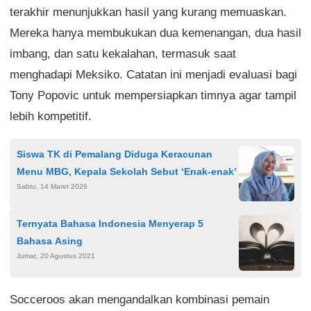
terakhir menunjukkan hasil yang kurang memuaskan.
Mereka hanya membukukan dua kemenangan, dua hasil
imbang, dan satu kekalahan, termasuk saat
menghadapi Meksiko. Catatan ini menjadi evaluasi bagi
Tony Popovic untuk mempersiapkan timnya agar tampil
lebih kompetitif.
Siswa TK di Pemalang Diduga Keracunan
Menu MBG, Kepala Sekolah Sebut ‘Enak-enak’
Sabtu, 14 Maret 2026
Ternyata Bahasa Indonesia Menyerap 5
Bahasa Asing
Jumat, 20 Agustus 2021
Socceroos akan mengandalkan kombinasi pemain