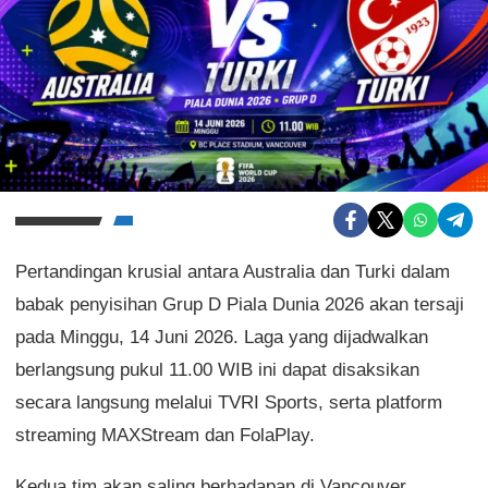
Pertandingan krusial antara Australia dan Turki dalam
babak penyisihan Grup D Piala Dunia 2026 akan tersaji
pada Minggu, 14 Juni 2026. Laga yang dijadwalkan
berlangsung pukul 11.00 WIB ini dapat disaksikan
secara langsung melalui TVRI Sports, serta platform
streaming MAXStream dan FolaPlay.
Kedua tim akan saling berhadapan di Vancouver