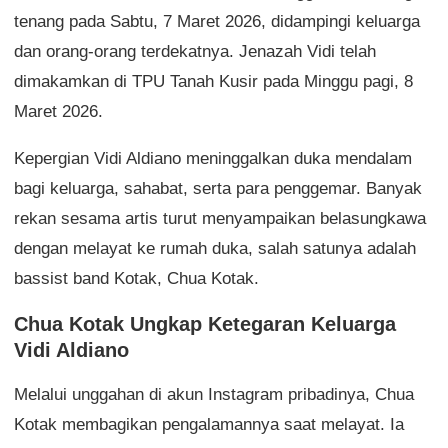
tenang pada Sabtu, 7 Maret 2026, didampingi keluarga
dan orang-orang terdekatnya. Jenazah Vidi telah
dimakamkan di TPU Tanah Kusir pada Minggu pagi, 8
Maret 2026.
Kepergian Vidi Aldiano meninggalkan duka mendalam
bagi keluarga, sahabat, serta para penggemar. Banyak
rekan sesama artis turut menyampaikan belasungkawa
dengan melayat ke rumah duka, salah satunya adalah
bassist band Kotak, Chua Kotak.
Chua Kotak Ungkap Ketegaran Keluarga
Vidi Aldiano
Melalui unggahan di akun Instagram pribadinya, Chua
Kotak membagikan pengalamannya saat melayat. Ia