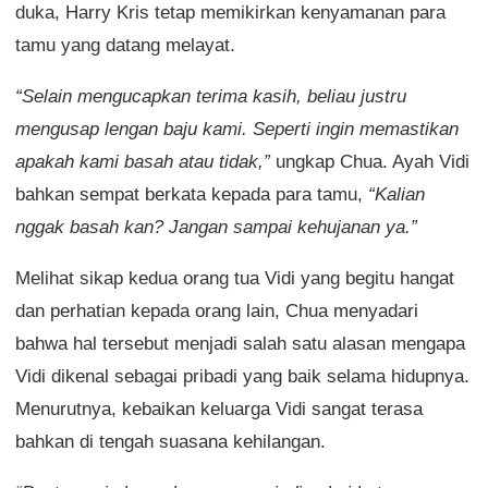
duka, Harry Kris tetap memikirkan kenyamanan para
tamu yang datang melayat.
“Selain mengucapkan terima kasih, beliau justru
mengusap lengan baju kami. Seperti ingin memastikan
apakah kami basah atau tidak,”
ungkap Chua. Ayah Vidi
bahkan sempat berkata kepada para tamu,
“Kalian
nggak basah kan? Jangan sampai kehujanan ya.”
Melihat sikap kedua orang tua Vidi yang begitu hangat
dan perhatian kepada orang lain, Chua menyadari
bahwa hal tersebut menjadi salah satu alasan mengapa
Vidi dikenal sebagai pribadi yang baik selama hidupnya.
Menurutnya, kebaikan keluarga Vidi sangat terasa
bahkan di tengah suasana kehilangan.