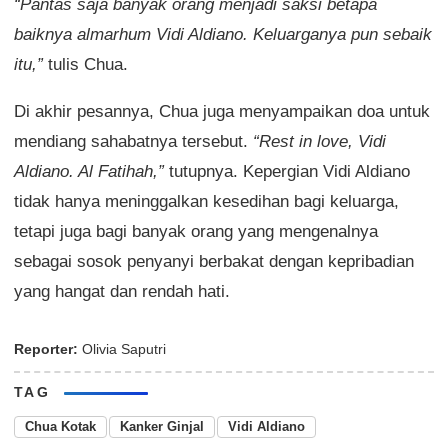
“Pantas saja banyak orang menjadi saksi betapa
baiknya almarhum Vidi Aldiano. Keluarganya pun sebaik
itu,”
tulis Chua.
Di akhir pesannya, Chua juga menyampaikan doa untuk
mendiang sahabatnya tersebut.
“Rest in love, Vidi
Aldiano. Al Fatihah,”
tutupnya. Kepergian Vidi Aldiano
tidak hanya meninggalkan kesedihan bagi keluarga,
tetapi juga bagi banyak orang yang mengenalnya
sebagai sosok penyanyi berbakat dengan kepribadian
yang hangat dan rendah hati.
Reporter:
Olivia Saputri
TAG
Chua Kotak
Kanker Ginjal
Vidi Aldiano