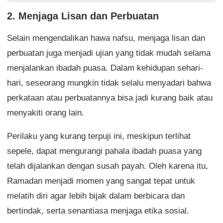
2. Menjaga Lisan dan Perbuatan
Selain mengendalikan hawa nafsu, menjaga lisan dan
perbuatan juga menjadi ujian yang tidak mudah selama
menjalankan ibadah puasa. Dalam kehidupan sehari-
hari, seseorang mungkin tidak selalu menyadari bahwa
perkataan atau perbuatannya bisa jadi kurang baik atau
menyakiti orang lain.
Perilaku yang kurang terpuji ini, meskipun terlihat
sepele, dapat mengurangi pahala ibadah puasa yang
telah dijalankan dengan susah payah. Oleh karena itu,
Ramadan menjadi momen yang sangat tepat untuk
melatih diri agar lebih bijak dalam berbicara dan
bertindak, serta senantiasa menjaga etika sosial.