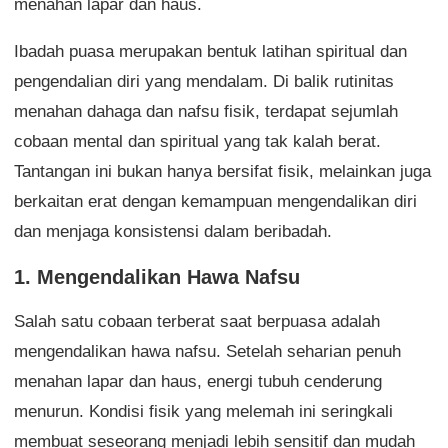
menahan lapar dan haus.
Ibadah puasa merupakan bentuk latihan spiritual dan
pengendalian diri yang mendalam. Di balik rutinitas
menahan dahaga dan nafsu fisik, terdapat sejumlah
cobaan mental dan spiritual yang tak kalah berat.
Tantangan ini bukan hanya bersifat fisik, melainkan juga
berkaitan erat dengan kemampuan mengendalikan diri
dan menjaga konsistensi dalam beribadah.
1. Mengendalikan Hawa Nafsu
Salah satu cobaan terberat saat berpuasa adalah
mengendalikan hawa nafsu. Setelah seharian penuh
menahan lapar dan haus, energi tubuh cenderung
menurun. Kondisi fisik yang melemah ini seringkali
membuat seseorang menjadi lebih sensitif dan mudah