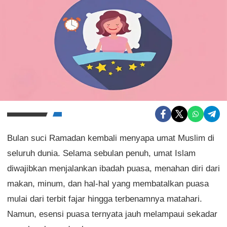
Bulan suci Ramadan kembali menyapa umat Muslim di
seluruh dunia. Selama sebulan penuh, umat Islam
diwajibkan menjalankan ibadah puasa, menahan diri dari
makan, minum, dan hal-hal yang membatalkan puasa
mulai dari terbit fajar hingga terbenamnya matahari.
Namun, esensi puasa ternyata jauh melampaui sekadar