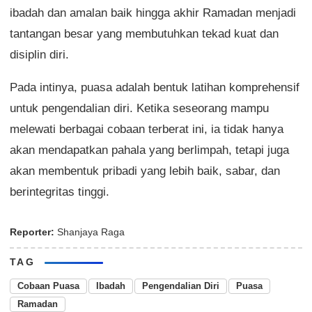
ibadah dan amalan baik hingga akhir Ramadan menjadi
tantangan besar yang membutuhkan tekad kuat dan
disiplin diri.
Pada intinya, puasa adalah bentuk latihan komprehensif
untuk pengendalian diri. Ketika seseorang mampu
melewati berbagai cobaan terberat ini, ia tidak hanya
akan mendapatkan pahala yang berlimpah, tetapi juga
akan membentuk pribadi yang lebih baik, sabar, dan
berintegritas tinggi.
Reporter:
Shanjaya Raga
TAG
Cobaan Puasa
Ibadah
Pengendalian Diri
Puasa
Ramadan