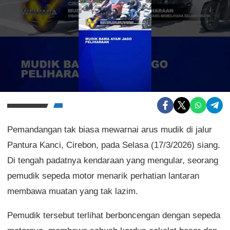
Pemandangan tak biasa mewarnai arus mudik di jalur
Pantura Kanci, Cirebon, pada Selasa (17/3/2026) siang.
Di tengah padatnya kendaraan yang mengular, seorang
pemudik sepeda motor menarik perhatian lantaran
membawa muatan yang tak lazim.
Pemudik tersebut terlihat berboncengan dengan sepeda