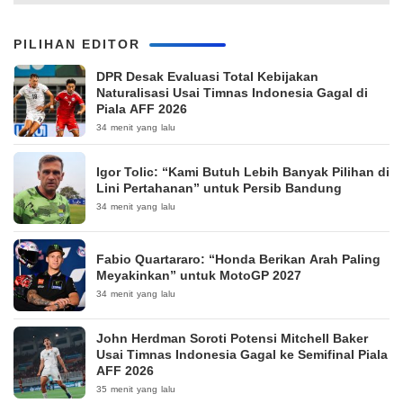
PILIHAN EDITOR
DPR Desak Evaluasi Total Kebijakan
Naturalisasi Usai Timnas Indonesia Gagal di
Piala AFF 2026
34 menit yang lalu
Igor Tolic: “Kami Butuh Lebih Banyak Pilihan di
Lini Pertahanan” untuk Persib Bandung
34 menit yang lalu
Fabio Quartararo: “Honda Berikan Arah Paling
Meyakinkan” untuk MotoGP 2027
34 menit yang lalu
John Herdman Soroti Potensi Mitchell Baker
Usai Timnas Indonesia Gagal ke Semifinal Piala
AFF 2026
35 menit yang lalu