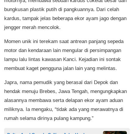
motornya, membawa sebuah kardus cokelat besar dan
bungkusan plastik putih di pangkuannya. Dari celah
kardus, tampak jelas beberapa ekor ayam jago dengan
jengger merah mencolok.
Momen unik ini terekam saat antrean panjang sepeda
motor dan kendaraan lain mengular di persimpangan
lampu lalu lintas kawasan Kanci. Kejadian ini sontak
membuat kaget pengguna jalan lain yang melintas.
Japra, nama pemudik yang berasal dari Depok dan
hendak menuju Brebes, Jawa Tengah, mengungkapkan
alasannya membawa serta delapan ekor ayam aduan
miliknya. Ia mengaku, “tidak ada yang merawatnya di
rumah selama dirinya pulang kampung.”