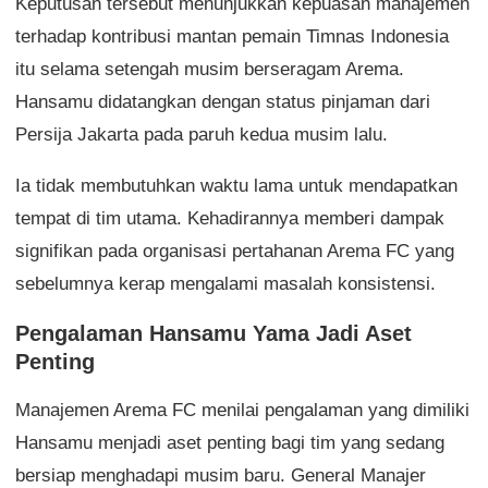
Keputusan tersebut menunjukkan kepuasan manajemen
terhadap kontribusi mantan pemain Timnas Indonesia
itu selama setengah musim berseragam Arema.
Hansamu didatangkan dengan status pinjaman dari
Persija Jakarta pada paruh kedua musim lalu.
Ia tidak membutuhkan waktu lama untuk mendapatkan
tempat di tim utama. Kehadirannya memberi dampak
signifikan pada organisasi pertahanan Arema FC yang
sebelumnya kerap mengalami masalah konsistensi.
Pengalaman Hansamu Yama Jadi Aset
Penting
Manajemen Arema FC menilai pengalaman yang dimiliki
Hansamu menjadi aset penting bagi tim yang sedang
bersiap menghadapi musim baru. General Manajer