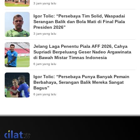
3 jam yang lalu
Igor Tolic: “Persebaya Tim Solid, Waspadai
Serangan Balik dan Bola Mati di Final Piala
Presiden 2026”
3 jam yang lalu
Jelang Laga Penentu Piala AFF 2026, Cahya
Supriadi Berpeluang Geser Nadeo Argawinata
di Bawah Mistar Timnas Indonesia
6 jam yang lalu
Igor Tolic: “Persebaya Punya Banyak Pemain
Berbahaya, Serangan Balik Mereka Sangat
Bagus”
6 jam yang lalu