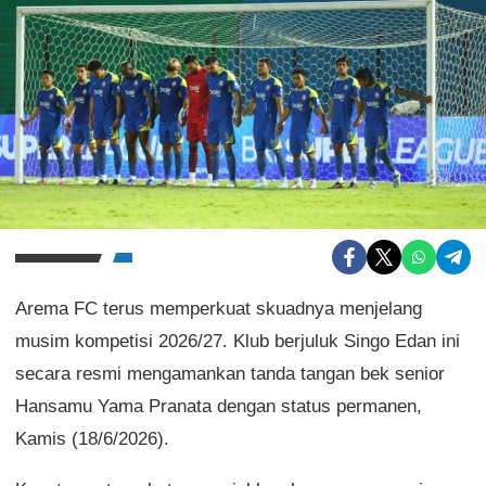
Arema FC terus memperkuat skuadnya menjelang
musim kompetisi 2026/27. Klub berjuluk Singo Edan ini
secara resmi mengamankan tanda tangan bek senior
Hansamu Yama Pranata dengan status permanen,
Kamis (18/6/2026).