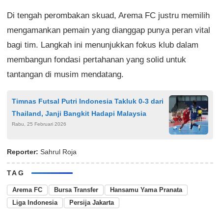
Di tengah perombakan skuad, Arema FC justru memilih
mengamankan pemain yang dianggap punya peran vital
bagi tim. Langkah ini menunjukkan fokus klub dalam
membangun fondasi pertahanan yang solid untuk
tantangan di musim mendatang.
Timnas Futsal Putri Indonesia Takluk 0-3 dari
Thailand, Janji Bangkit Hadapi Malaysia
Rabu, 25 Februari 2026
Reporter:
Sahrul Roja
TAG
Arema FC
Bursa Transfer
Hansamu Yama Pranata
Liga Indonesia
Persija Jakarta