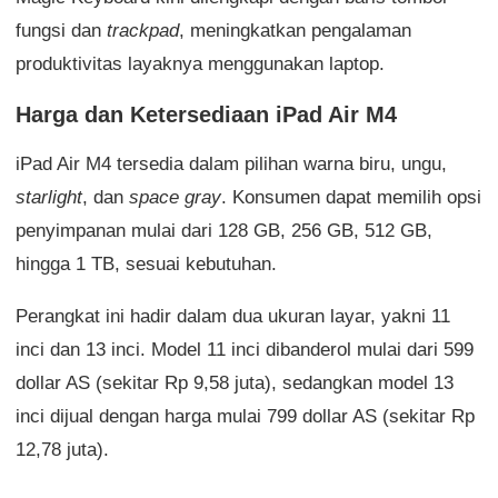
fungsi dan
trackpad
, meningkatkan pengalaman
produktivitas layaknya menggunakan laptop.
Harga dan Ketersediaan iPad Air M4
iPad Air M4 tersedia dalam pilihan warna biru, ungu,
starlight
, dan
space gray
. Konsumen dapat memilih opsi
penyimpanan mulai dari 128 GB, 256 GB, 512 GB,
hingga 1 TB, sesuai kebutuhan.
Perangkat ini hadir dalam dua ukuran layar, yakni 11
inci dan 13 inci. Model 11 inci dibanderol mulai dari 599
dollar AS (sekitar Rp 9,58 juta), sedangkan model 13
inci dijual dengan harga mulai 799 dollar AS (sekitar Rp
12,78 juta).