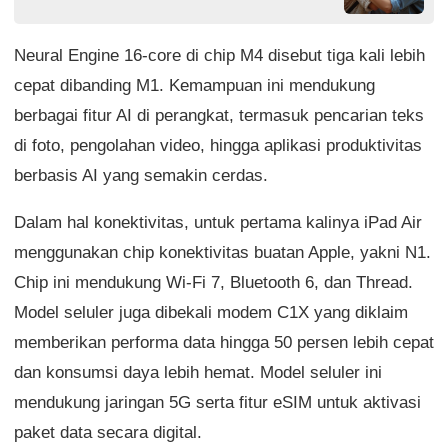
Neural Engine 16-core di chip M4 disebut tiga kali lebih
cepat dibanding M1. Kemampuan ini mendukung
berbagai fitur AI di perangkat, termasuk pencarian teks
di foto, pengolahan video, hingga aplikasi produktivitas
berbasis AI yang semakin cerdas.
Dalam hal konektivitas, untuk pertama kalinya iPad Air
menggunakan chip konektivitas buatan Apple, yakni N1.
Chip ini mendukung Wi-Fi 7, Bluetooth 6, dan Thread.
Model seluler juga dibekali modem C1X yang diklaim
memberikan performa data hingga 50 persen lebih cepat
dan konsumsi daya lebih hemat. Model seluler ini
mendukung jaringan 5G serta fitur eSIM untuk aktivasi
paket data secara digital.