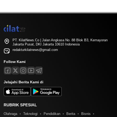
PT. KilatNews.Co | Jalan Angkasa No. 88 Blok B3, Kemayoran
Jakarta Pusat, DKI Jakarta 10610 Indonesia
redakturkilatnews@gmail.com
Follow Kami
Jelajahi Berita Kami di
RUBRIK SPESIAL
Olahraga
Teknologi
Pendidikan
Berita
Bisnis