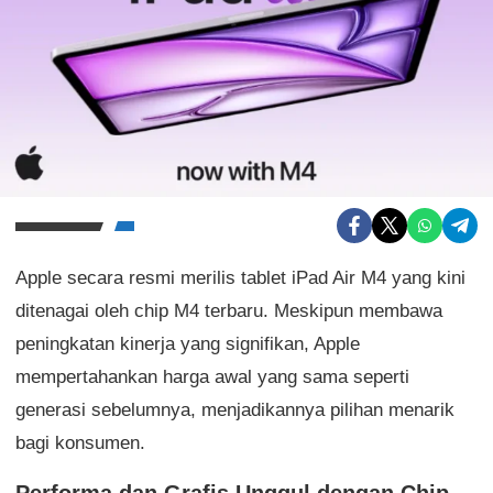
Apple secara resmi merilis tablet iPad Air M4 yang kini
ditenagai oleh chip M4 terbaru. Meskipun membawa
peningkatan kinerja yang signifikan, Apple
mempertahankan harga awal yang sama seperti
generasi sebelumnya, menjadikannya pilihan menarik
bagi konsumen.