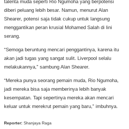
talenta muda seperti Rio Ngumoha yang berpotensi
diberi peluang lebih besar. Namun, menurut Alan
Shearer, potensi saja tidak cukup untuk langsung
menggantikan peran krusial Mohamed Salah di lini
serang.
“Semoga beruntung mencari penggantinya, karena itu
akan jadi tugas yang sangat sulit. Liverpool selalu
melakukannya,” sambung Alan Shearer.
“Mereka punya seorang pemain muda, Rio Ngumoha,
jadi mereka bisa saja memberinya lebih banyak
kesempatan. Tapi sepertinya mereka akan mencari
keluar untuk merekrut pemain yang baru,” imbuhnya.
Reporter:
Shanjaya Raga