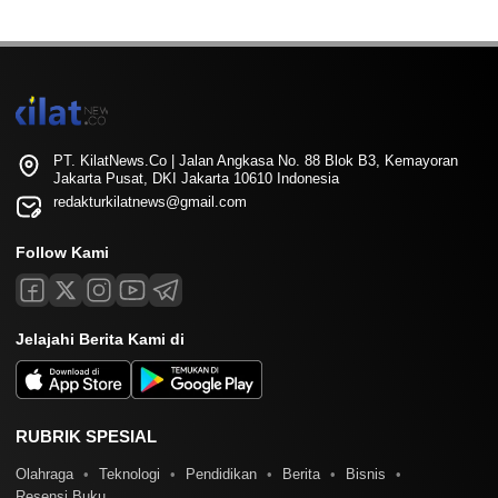
PT. KilatNews.Co | Jalan Angkasa No. 88 Blok B3, Kemayoran
Jakarta Pusat, DKI Jakarta 10610 Indonesia
redakturkilatnews@gmail.com
Follow Kami
Jelajahi Berita Kami di
RUBRIK SPESIAL
Olahraga
Teknologi
Pendidikan
Berita
Bisnis
Resensi Buku