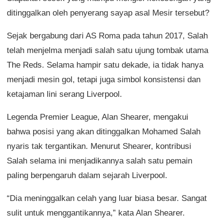
ditinggalkan oleh penyerang sayap asal Mesir tersebut?
Sejak bergabung dari AS Roma pada tahun 2017, Salah
telah menjelma menjadi salah satu ujung tombak utama
The Reds. Selama hampir satu dekade, ia tidak hanya
menjadi mesin gol, tetapi juga simbol konsistensi dan
ketajaman lini serang Liverpool.
Legenda Premier League, Alan Shearer, mengakui
bahwa posisi yang akan ditinggalkan Mohamed Salah
nyaris tak tergantikan. Menurut Shearer, kontribusi
Salah selama ini menjadikannya salah satu pemain
paling berpengaruh dalam sejarah Liverpool.
“Dia meninggalkan celah yang luar biasa besar. Sangat
sulit untuk menggantikannya,” kata Alan Shearer.