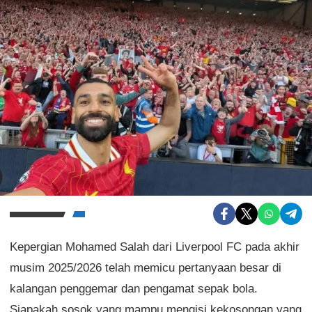
Kepergian Mohamed Salah dari Liverpool FC pada akhir
musim 2025/2026 telah memicu pertanyaan besar di
kalangan penggemar dan pengamat sepak bola.
Siapakah sosok yang mampu mengisi kekosongan yang