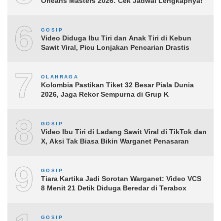
Orleans Masters 2026: Cek Jadwal Lengkapnya!
6
GOSIP
Video Diduga Ibu Tiri dan Anak Tiri di Kebun
Sawit Viral, Picu Lonjakan Pencarian Drastis
7
OLAHRAGA
Kolombia Pastikan Tiket 32 Besar Piala Dunia
2026, Jaga Rekor Sempurna di Grup K
8
GOSIP
Video Ibu Tiri di Ladang Sawit Viral di TikTok dan
X, Aksi Tak Biasa Bikin Warganet Penasaran
9
GOSIP
Tiara Kartika Jadi Sorotan Warganet: Video VCS
8 Menit 21 Detik Diduga Beredar di Terabox
GOSIP