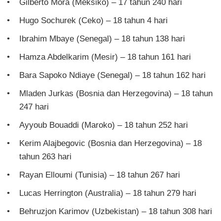
Gilberto Mora (Meksiko) – 17 tahun 240 hari
Hugo Sochurek (Ceko) – 18 tahun 4 hari
Ibrahim Mbaye (Senegal) – 18 tahun 138 hari
Hamza Abdelkarim (Mesir) – 18 tahun 161 hari
Bara Sapoko Ndiaye (Senegal) – 18 tahun 162 hari
Mladen Jurkas (Bosnia dan Herzegovina) – 18 tahun
247 hari
Ayyoub Bouaddi (Maroko) – 18 tahun 252 hari
Kerim Alajbegovic (Bosnia dan Herzegovina) – 18
tahun 263 hari
Rayan Elloumi (Tunisia) – 18 tahun 267 hari
Lucas Herrington (Australia) – 18 tahun 279 hari
Behruzjon Karimov (Uzbekistan) – 18 tahun 308 hari