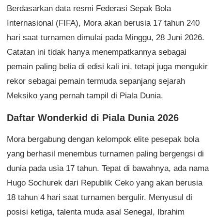
Berdasarkan data resmi Federasi Sepak Bola
Internasional (FIFA), Mora akan berusia 17 tahun 240
hari saat turnamen dimulai pada Minggu, 28 Juni 2026.
Catatan ini tidak hanya menempatkannya sebagai
pemain paling belia di edisi kali ini, tetapi juga mengukir
rekor sebagai pemain termuda sepanjang sejarah
Meksiko yang pernah tampil di Piala Dunia.
Daftar Wonderkid di Piala Dunia 2026
Mora bergabung dengan kelompok elite pesepak bola
yang berhasil menembus turnamen paling bergengsi di
dunia pada usia 17 tahun. Tepat di bawahnya, ada nama
Hugo Sochurek dari Republik Ceko yang akan berusia
18 tahun 4 hari saat turnamen bergulir. Menyusul di
posisi ketiga, talenta muda asal Senegal, Ibrahim