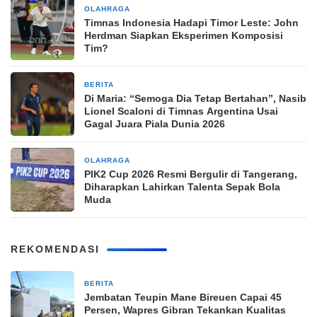
OLAHRAGA
1 minggu yang lalu
Timnas Indonesia Hadapi Timor Leste: John
Herdman Siapkan Eksperimen Komposisi
Tim?
BERITA
1 minggu yang lalu
Di Maria: “Semoga Dia Tetap Bertahan”, Nasib
Lionel Scaloni di Timnas Argentina Usai
Gagal Juara Piala Dunia 2026
OLAHRAGA
1 minggu yang lalu
PIK2 Cup 2026 Resmi Bergulir di Tangerang,
Diharapkan Lahirkan Talenta Sepak Bola
Muda
REKOMENDASI
BERITA
51 menit yang lalu
Jembatan Teupin Mane Bireuen Capai 45
Persen, Wapres Gibran Tekankan Kualitas