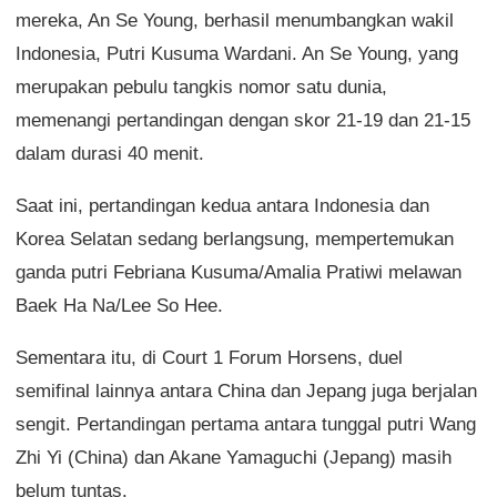
mereka, An Se Young, berhasil menumbangkan wakil
Indonesia, Putri Kusuma Wardani. An Se Young, yang
merupakan pebulu tangkis nomor satu dunia,
memenangi pertandingan dengan skor 21-19 dan 21-15
dalam durasi 40 menit.
Saat ini, pertandingan kedua antara Indonesia dan
Korea Selatan sedang berlangsung, mempertemukan
ganda putri Febriana Kusuma/Amalia Pratiwi melawan
Baek Ha Na/Lee So Hee.
Sementara itu, di Court 1 Forum Horsens, duel
semifinal lainnya antara China dan Jepang juga berjalan
sengit. Pertandingan pertama antara tunggal putri Wang
Zhi Yi (China) dan Akane Yamaguchi (Jepang) masih
belum tuntas.