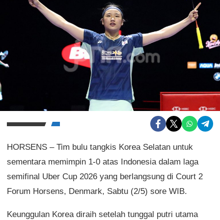
HORSENS – Tim bulu tangkis Korea Selatan untuk
sementara memimpin 1-0 atas Indonesia dalam laga
semifinal Uber Cup 2026 yang berlangsung di Court 2
Forum Horsens, Denmark, Sabtu (2/5) sore WIB.
Keunggulan Korea diraih setelah tunggal putri utama