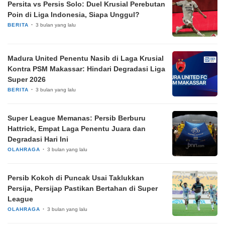
Persita vs Persis Solo: Duel Krusial Perebutan
Poin di Liga Indonesia, Siapa Unggul?
BERITA
3 bulan yang lalu
Madura United Penentu Nasib di Laga Krusial
Kontra PSM Makassar: Hindari Degradasi Liga
Super 2026
BERITA
3 bulan yang lalu
Super League Memanas: Persib Berburu
Hattrick, Empat Laga Penentu Juara dan
Degradasi Hari Ini
OLAHRAGA
3 bulan yang lalu
Persib Kokoh di Puncak Usai Taklukkan
Persija, Persijap Pastikan Bertahan di Super
League
OLAHRAGA
3 bulan yang lalu