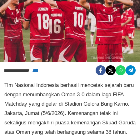
Tim Nasional Indonesia berhasil mencetak sejarah baru
dengan menumbangkan Oman 3-0 dalam laga FIFA
Matchday yang digelar di Stadion Gelora Bung Karno,
Jakarta, Jumat (5/6/2026). Kemenangan telak ini
sekaligus mengakhiri puasa kemenangan Skuad Garuda
atas Oman yang telah berlangsung selama 38 tahun.