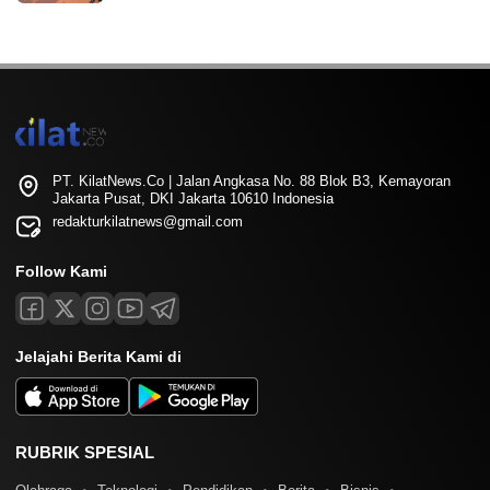
PT. KilatNews.Co | Jalan Angkasa No. 88 Blok B3, Kemayoran
Jakarta Pusat, DKI Jakarta 10610 Indonesia
redakturkilatnews@gmail.com
Follow Kami
Jelajahi Berita Kami di
RUBRIK SPESIAL