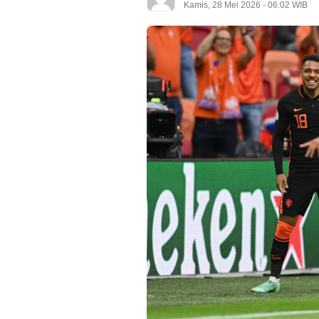
Kamis, 28 Mei 2026 - 06:02 WIB