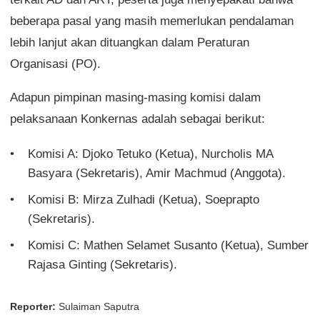
beberapa pasal yang masih memerlukan pendalaman
lebih lanjut akan dituangkan dalam Peraturan
Organisasi (PO).
Adapun pimpinan masing-masing komisi dalam
pelaksanaan Konkernas adalah sebagai berikut:
Komisi A: Djoko Tetuko (Ketua), Nurcholis MA
Basyara (Sekretaris), Amir Machmud (Anggota).
Komisi B: Mirza Zulhadi (Ketua), Soeprapto
(Sekretaris).
Komisi C: Mathen Selamet Susanto (Ketua), Sumber
Rajasa Ginting (Sekretaris).
Reporter:
Sulaiman Saputra