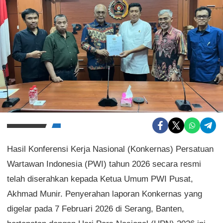
Hasil Konferensi Kerja Nasional (Konkernas) Persatuan
Wartawan Indonesia (PWI) tahun 2026 secara resmi
telah diserahkan kepada Ketua Umum PWI Pusat,
Akhmad Munir. Penyerahan laporan Konkernas yang
digelar pada 7 Februari 2026 di Serang, Banten,