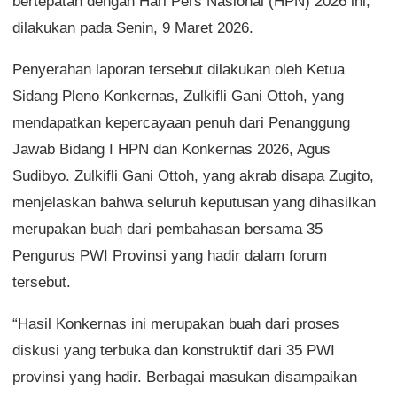
bertepatan dengan Hari Pers Nasional (HPN) 2026 ini,
dilakukan pada Senin, 9 Maret 2026.
Penyerahan laporan tersebut dilakukan oleh Ketua
Sidang Pleno Konkernas, Zulkifli Gani Ottoh, yang
mendapatkan kepercayaan penuh dari Penanggung
Jawab Bidang I HPN dan Konkernas 2026, Agus
Sudibyo. Zulkifli Gani Ottoh, yang akrab disapa Zugito,
menjelaskan bahwa seluruh keputusan yang dihasilkan
merupakan buah dari pembahasan bersama 35
Pengurus PWI Provinsi yang hadir dalam forum
tersebut.
“Hasil Konkernas ini merupakan buah dari proses
diskusi yang terbuka dan konstruktif dari 35 PWI
provinsi yang hadir. Berbagai masukan disampaikan