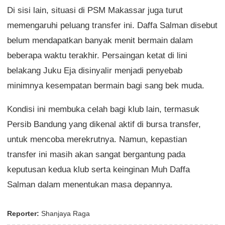
Di sisi lain, situasi di PSM Makassar juga turut
memengaruhi peluang transfer ini. Daffa Salman disebut
belum mendapatkan banyak menit bermain dalam
beberapa waktu terakhir. Persaingan ketat di lini
belakang Juku Eja disinyalir menjadi penyebab
minimnya kesempatan bermain bagi sang bek muda.
Kondisi ini membuka celah bagi klub lain, termasuk
Persib Bandung yang dikenal aktif di bursa transfer,
untuk mencoba merekrutnya. Namun, kepastian
transfer ini masih akan sangat bergantung pada
keputusan kedua klub serta keinginan Muh Daffa
Salman dalam menentukan masa depannya.
Reporter:
Shanjaya Raga