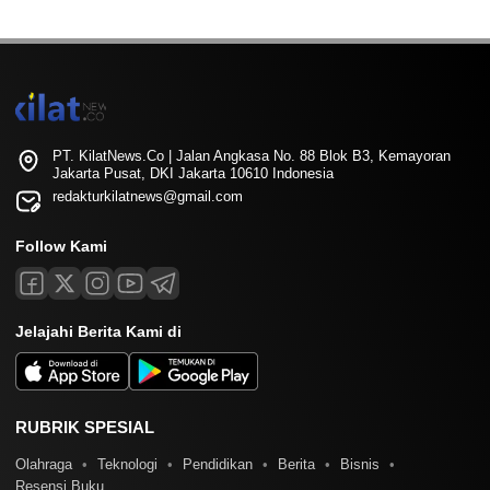
PT. KilatNews.Co | Jalan Angkasa No. 88 Blok B3, Kemayoran
Jakarta Pusat, DKI Jakarta 10610 Indonesia
redakturkilatnews@gmail.com
Follow Kami
Jelajahi Berita Kami di
RUBRIK SPESIAL
Olahraga
Teknologi
Pendidikan
Berita
Bisnis
Resensi Buku