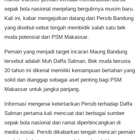
sepak bola nasional menjelang bergulirnya musim baru.
Kali ini, kabar mengejutkan datang dari Persib Bandung
yang disebut-sebut tengah membidik salah satu bek
muda potensial dari PSM Makassar.
Pemain yang menjadi target incaran Maung Bandung
tersebut adalah Muh Daffa Salman. Bek muda berusia
20 tahun ini dikenal memiliki kemampuan bertahan yang
solid dan dianggap sebagai aset penting bagi PSM
Makassar untuk jangka panjang.
Informasi mengenai ketertarikan Persib terhadap Daffa
Salman pertama kali mencuat dari berbagai sumber
sepak bola nasional dan ramai diperbincangkan di
media sosial. Persib dikabarkan tengah mencari pemain