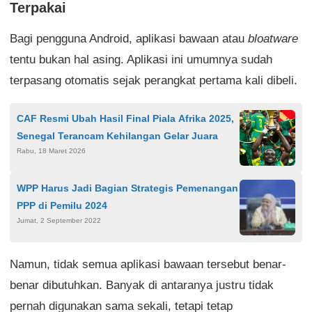
Terpakai
Bagi pengguna Android, aplikasi bawaan atau
bloatware
tentu bukan hal asing. Aplikasi ini umumnya sudah
terpasang otomatis sejak perangkat pertama kali dibeli.
CAF Resmi Ubah Hasil Final Piala Afrika 2025,
Senegal Terancam Kehilangan Gelar Juara
Rabu, 18 Maret 2026
WPP Harus Jadi Bagian Strategis Pemenangan
PPP di Pemilu 2024
Jumat, 2 September 2022
Namun, tidak semua aplikasi bawaan tersebut benar-
benar dibutuhkan. Banyak di antaranya justru tidak
pernah digunakan sama sekali, tetapi tetap