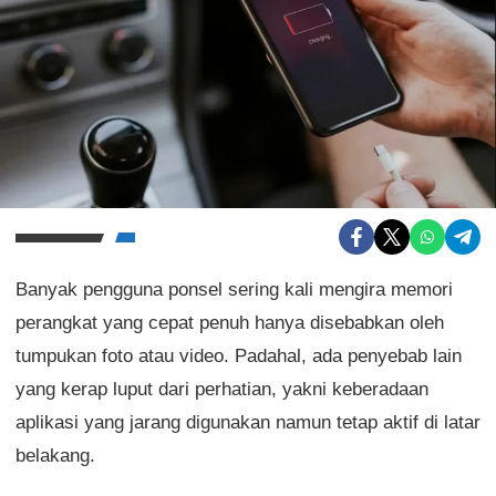
Banyak pengguna ponsel sering kali mengira memori
perangkat yang cepat penuh hanya disebabkan oleh
tumpukan foto atau video. Padahal, ada penyebab lain
yang kerap luput dari perhatian, yakni keberadaan
aplikasi yang jarang digunakan namun tetap aktif di latar
belakang.