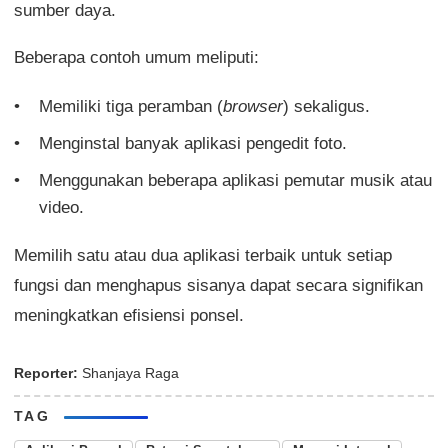
sumber daya.
Beberapa contoh umum meliputi:
Memiliki tiga peramban (
browser
) sekaligus.
Menginstal banyak aplikasi pengedit foto.
Menggunakan beberapa aplikasi pemutar musik atau
video.
Memilih satu atau dua aplikasi terbaik untuk setiap
fungsi dan menghapus sisanya dapat secara signifikan
meningkatkan efisiensi ponsel.
Reporter:
Shanjaya Raga
TAG