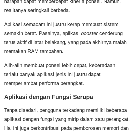
harapan dapat mempercepat kinerja ponsel. Namun,
realitanya seringkali berbeda.
Aplikasi semacam ini justru kerap membuat sistem
semakin berat. Pasalnya, aplikasi
booster
cenderung
terus aktif di latar belakang, yang pada akhirnya malah
memakan RAM tambahan.
Alih-alih membuat ponsel lebih cepat, keberadaan
terlalu banyak aplikasi jenis ini justru dapat
memperlambat performa perangkat.
Aplikasi dengan Fungsi Serupa
Tanpa disadari, pengguna terkadang memiliki beberapa
aplikasi dengan fungsi yang mirip dalam satu perangkat.
Hal ini juga berkontribusi pada pemborosan memori dan