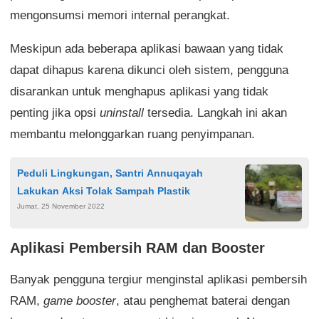
mengonsumsi memori internal perangkat.
Meskipun ada beberapa aplikasi bawaan yang tidak
dapat dihapus karena dikunci oleh sistem, pengguna
disarankan untuk menghapus aplikasi yang tidak
penting jika opsi
uninstall
tersedia. Langkah ini akan
membantu melonggarkan ruang penyimpanan.
Peduli Lingkungan, Santri Annuqayah
Lakukan Aksi Tolak Sampah Plastik
Jumat, 25 November 2022
Aplikasi Pembersih RAM dan Booster
Banyak pengguna tergiur menginstal aplikasi pembersih
RAM,
game booster
, atau penghemat baterai dengan