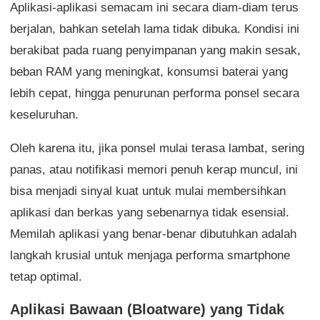
Aplikasi-aplikasi semacam ini secara diam-diam terus
berjalan, bahkan setelah lama tidak dibuka. Kondisi ini
berakibat pada ruang penyimpanan yang makin sesak,
beban RAM yang meningkat, konsumsi baterai yang
lebih cepat, hingga penurunan performa ponsel secara
keseluruhan.
Oleh karena itu, jika ponsel mulai terasa lambat, sering
panas, atau notifikasi memori penuh kerap muncul, ini
bisa menjadi sinyal kuat untuk mulai membersihkan
aplikasi dan berkas yang sebenarnya tidak esensial.
Memilah aplikasi yang benar-benar dibutuhkan adalah
langkah krusial untuk menjaga performa smartphone
tetap optimal.
Aplikasi Bawaan (Bloatware) yang Tidak