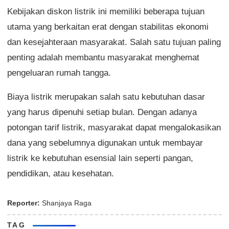
Kebijakan diskon listrik ini memiliki beberapa tujuan
utama yang berkaitan erat dengan stabilitas ekonomi
dan kesejahteraan masyarakat. Salah satu tujuan paling
penting adalah membantu masyarakat menghemat
pengeluaran rumah tangga.
Biaya listrik merupakan salah satu kebutuhan dasar
yang harus dipenuhi setiap bulan. Dengan adanya
potongan tarif listrik, masyarakat dapat mengalokasikan
dana yang sebelumnya digunakan untuk membayar
listrik ke kebutuhan esensial lain seperti pangan,
pendidikan, atau kesehatan.
Reporter:
Shanjaya Raga
TAG