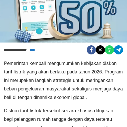
Pemerintah kembali mengumumkan kebijakan diskon
tarif listrik yang akan berlaku pada tahun 2026. Program
ini merupakan langkah strategis untuk meringankan
beban pengeluaran masyarakat sekaligus menjaga daya
beli di tengah dinamika ekonomi global.
Diskon tarif listrik tersebut secara khusus ditujukan
bagi pelanggan rumah tangga dengan daya tertentu