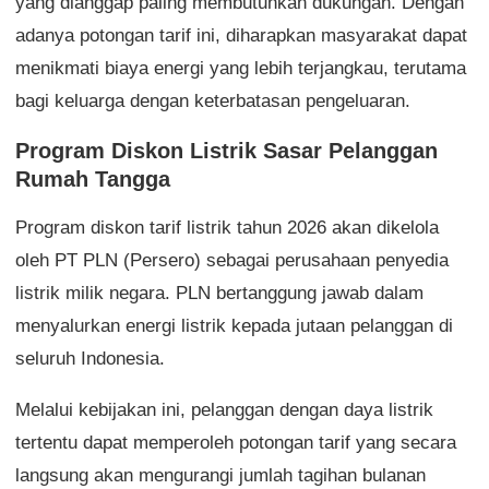
yang dianggap paling membutuhkan dukungan. Dengan
adanya potongan tarif ini, diharapkan masyarakat dapat
menikmati biaya energi yang lebih terjangkau, terutama
bagi keluarga dengan keterbatasan pengeluaran.
Program Diskon Listrik Sasar Pelanggan
Rumah Tangga
Program diskon tarif listrik tahun 2026 akan dikelola
oleh PT PLN (Persero) sebagai perusahaan penyedia
listrik milik negara. PLN bertanggung jawab dalam
menyalurkan energi listrik kepada jutaan pelanggan di
seluruh Indonesia.
Melalui kebijakan ini, pelanggan dengan daya listrik
tertentu dapat memperoleh potongan tarif yang secara
langsung akan mengurangi jumlah tagihan bulanan