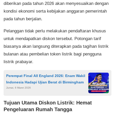
diberikan pada tahun 2026 akan menyesuaikan dengan
kondisi ekonomi serta kebijakan anggaran pemerintah
pada tahun berjalan.
Pelanggan tidak perlu melakukan pendaftaran khusus
untuk mendapatkan diskon tersebut. Potongan tarif
biasanya akan langsung diterapkan pada tagihan listrik
bulanan atau pembelian token listrik bagi pengguna
listrik prabayar.
Perempat Final All England 2026: Enam Wakil
Indonesia Hadapi Ujian Berat di Birmingham
Jumat, 6 Maret 2026
Tujuan Utama Diskon Listrik: Hemat
Pengeluaran Rumah Tangga